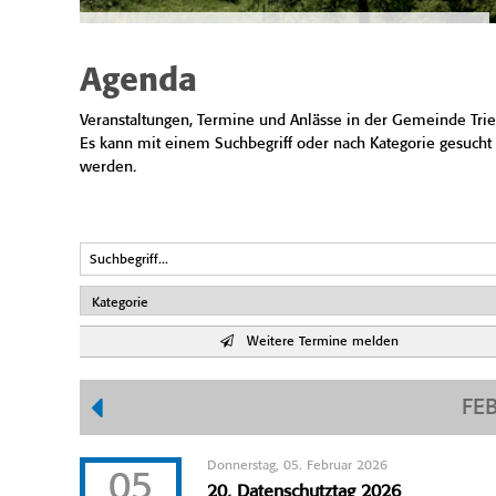
Agenda
Veranstaltungen, Termine und Anlässe in der Gemeinde Trie
Es kann mit einem Suchbegriff oder nach Kategorie gesucht
werden.
Weitere Termine melden
FE
Donnerstag, 05. Februar 2026
05
20. Datenschutztag 2026