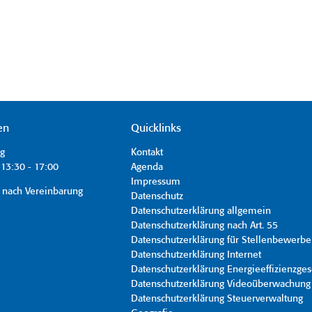
en
Quicklinks
ag
Kontakt
13:30 - 17:00
Agenda
Impressum
 nach Vereinbarung
Datenschutz
Datenschutzerklärung allgemein
Datenschutzerklärung nach Art. 55
Datenschutzerklärung für Stellenbewerbe
Datenschutzerklärung Internet
Datenschutzerklärung Energieeffizienzges
Datenschutzerklärung Videoüberwachung
Datenschutzerklärung Steuerverwaltung