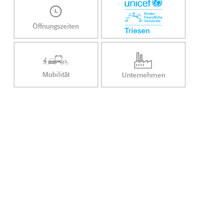
Öffnungszeiten
Mobilität
Unternehmen