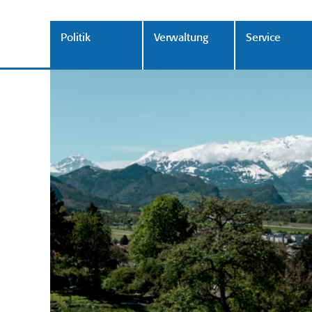
Politik
Verwaltung
Service