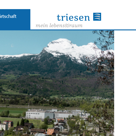
rtschaft