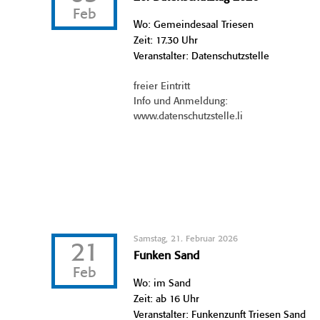
Feb
Wo: Gemeindesaal Triesen
Zeit: 17.30 Uhr
Veranstalter: Datenschutzstelle
freier Eintritt
Info und Anmeldung:
www.datenschutzstelle.li
Samstag, 21. Februar 2026
21
Funken Sand
Feb
Wo: im Sand
Zeit: ab 16 Uhr
Veranstalter: Funkenzunft Triesen Sand