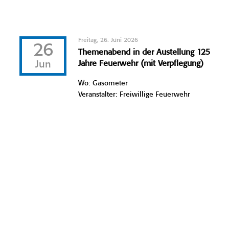
Freitag, 26. Juni 2026
26
Themenabend in der Austellung 125
Jun
Jahre Feuerwehr (mit Verpflegung)
Wo: Gasometer
Veranstalter: Freiwillige Feuerwehr