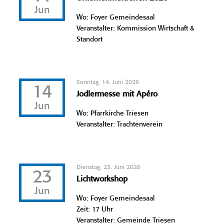
Jun
Wo: Foyer Gemeindesaal
Veranstalter: Kommission Wirtschaft &
Standort
Sonntag, 14. Juni 2026
14
Jodlermesse mit Apéro
Jun
Wo: Pfarrkirche Triesen
Veranstalter: Trachtenverein
Dienstag, 23. Juni 2026
23
Lichtworkshop
Jun
Wo: Foyer Gemeindesaal
Zeit: 17 Uhr
Veranstalter: Gemeinde Triesen