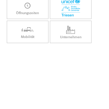
Öffnungszeiten
Mobilität
Unternehmen