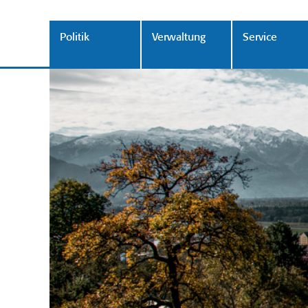
Politik
Verwaltung
Service