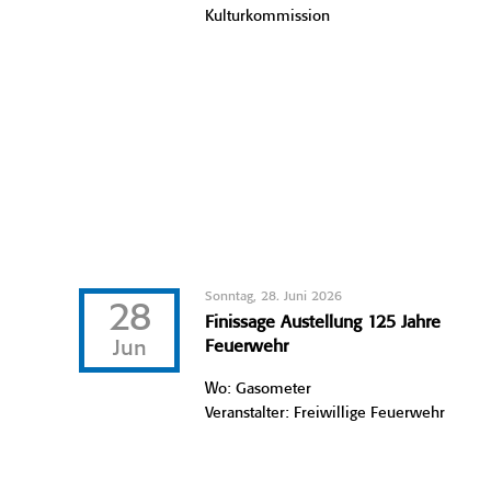
Kulturkommission
Sonntag, 28. Juni 2026
28
Finissage Austellung 125 Jahre
Jun
Feuerwehr
Wo: Gasometer
Veranstalter: Freiwillige Feuerwehr