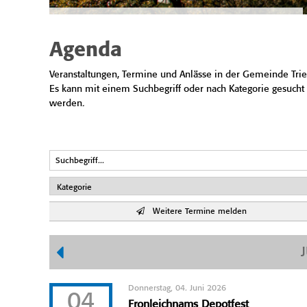
Agenda
Veranstaltungen, Termine und Anlässe in der Gemeinde Trie
Es kann mit einem Suchbegriff oder nach Kategorie gesucht
werden.
Weitere Termine melden
Donnerstag, 04. Juni 2026
04
Fronleichnams Depotfest