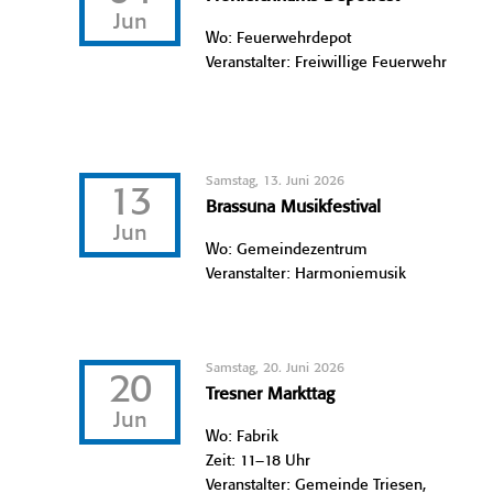
Jun
Wo: Feuerwehrdepot
Veranstalter: Freiwillige Feuerwehr
Samstag, 13. Juni 2026
13
Brassuna Musikfestival
Jun
Wo: Gemeindezentrum
Veranstalter: Harmoniemusik
Samstag, 20. Juni 2026
20
Tresner Markttag
Jun
Wo: Fabrik
Zeit: 11–18 Uhr
Veranstalter: Gemeinde Triesen,