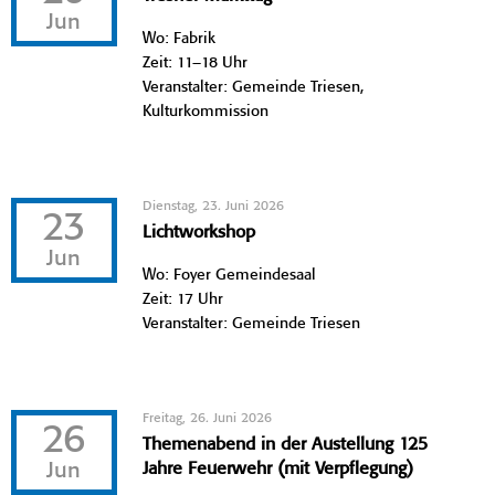
Jun
Wo: Fabrik
Zeit: 11–18 Uhr
Veranstalter: Gemeinde Triesen,
Kulturkommission
Dienstag, 23. Juni 2026
23
Lichtworkshop
Jun
Wo: Foyer Gemeindesaal
Zeit: 17 Uhr
Veranstalter: Gemeinde Triesen
Freitag, 26. Juni 2026
26
Themenabend in der Austellung 125
Jun
Jahre Feuerwehr (mit Verpflegung)