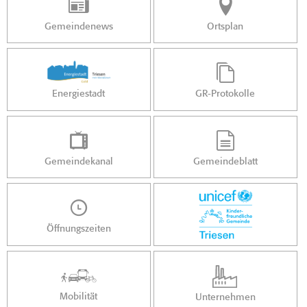
Gemeindenews
Ortsplan
Energiestadt
GR-Protokolle
Gemeindekanal
Gemeindeblatt
Öffnungszeiten
Mobilität
Unternehmen