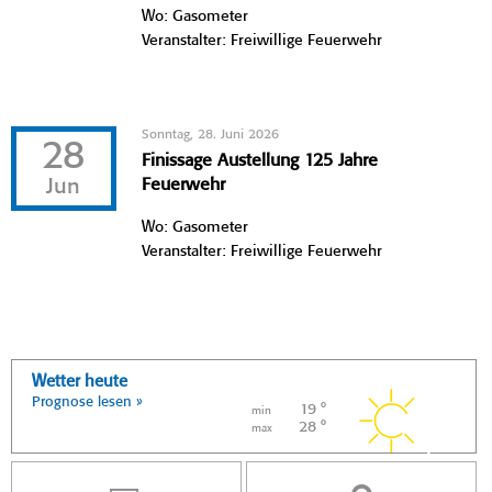
Wo: Gasometer
Veranstalter: Freiwillige Feuerwehr
Sonntag, 28. Juni 2026
28
Finissage Austellung 125 Jahre
Jun
Feuerwehr
Wo: Gasometer
Veranstalter: Freiwillige Feuerwehr
Wetter heute
Prognose lesen »
19 °
min
28 °
max