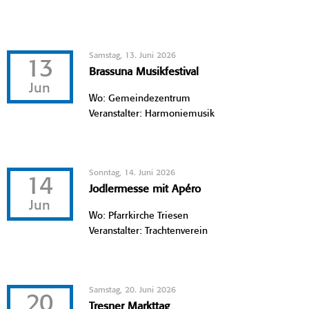
Samstag, 13. Juni 2026
13
Brassuna Musikfestival
Jun
Wo: Gemeindezentrum
Veranstalter: Harmoniemusik
Sonntag, 14. Juni 2026
14
Jodlermesse mit Apéro
Jun
Wo: Pfarrkirche Triesen
Veranstalter: Trachtenverein
Samstag, 20. Juni 2026
20
Tresner Markttag