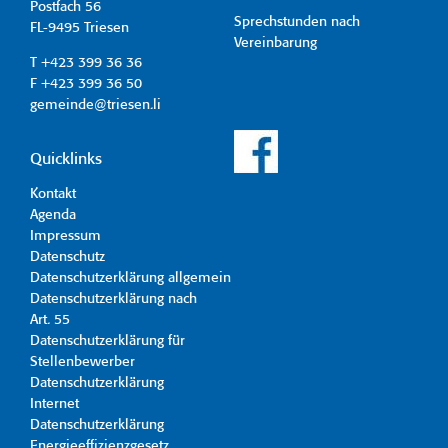
Postfach 56
Sprechstunden nach
FL-9495 Triesen
Vereinbarung
T +423 399 36 36
F +423 399 36 50
gemeinde@triesen.li
Quicklinks
Kontakt
Agenda
Impressum
Datenschutz
Datenschutzerklärung allgemein
Datenschutzerklärung nach
Art. 55
Datenschutzerklärung für
Stellenbewerber
Datenschutzerklärung
Internet
Datenschutzerklärung
Energieeffizienzgesetz