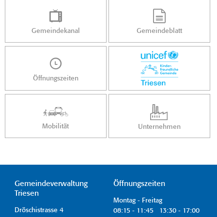
Gemeindekanal
Gemeindeblatt
Öffnungszeiten
Mobilität
Unternehmen
Gemeindeverwaltung
Öffnungszeiten
Triesen
Montag - Freitag
Dröschistrasse 4
08:15 - 11:45 13:30 - 17:00