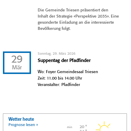
Die Gemeinde Triesen präsentiert den
Inhalt der Strategie «Perspektive 2035». Eine
gesonderte Einladung an die interessierte
Bevölkerung folgt.
Sonntag, 29. März 2026
29
Suppentag der Pfadfinder
Mär
Wo: Foyer Gemeindesaal Triesen
Zeit: 11.00 bis 14.00 Uhr
Veranstalter: Pfadfinder
Wetter heute
Prognose lesen »
20 °
min