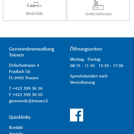
Mobilität
Unternehmen
Gemeindeverwaltung
Öffnungszeiten
Triesen
Montag - Freitag
Dröschistrasse 4
08:15 - 11:45 13:30 - 17:00
Postfach 56
Sprechstunden nach
FL-9495 Triesen
Vereinbarung
T +423 399 36 36
F +423 399 36 50
gemeinde@triesen.li
Quicklinks
Kontakt