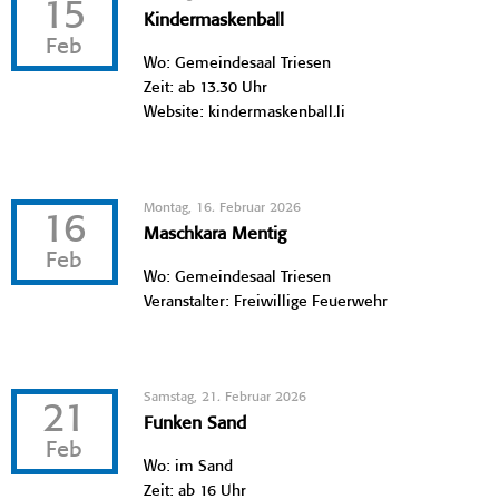
15
Kindermaskenball
Feb
Wo: Gemeindesaal Triesen
Zeit: ab 13.30 Uhr
Website: kindermaskenball.li
Montag, 16. Februar 2026
16
Maschkara Mentig
Feb
Wo: Gemeindesaal Triesen
Veranstalter: Freiwillige Feuerwehr
Samstag, 21. Februar 2026
21
Funken Sand
Feb
Wo: im Sand
Zeit: ab 16 Uhr