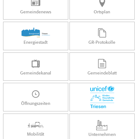
Gemeindenews
Ortsplan
Energiestadt
GR-Protokolle
Gemeindekanal
Gemeindeblatt
Öffnungszeiten
Mobilität
Unternehmen