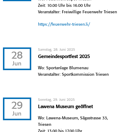
Zeit: 10.00 Uhr bis 16.00 Uhr
Veranstalter: Freiwillige Feuerwehr Triesen
https://feuerwehr-triesen.li/
Samstag, 28. Juni 2025
28
Gemeindesportfest 2025
Jun
Wo: Sportanlage Blumenau
Veranstalter: Sportkommission Triesen
Sonntag, 29. Juni 2025
29
Lawena Museum geöffnet
Jun
Wo: Lawena-Museum, Sägastrasse 33,
Triesen
Zeit: 13.00 bis 17.00 Uhr