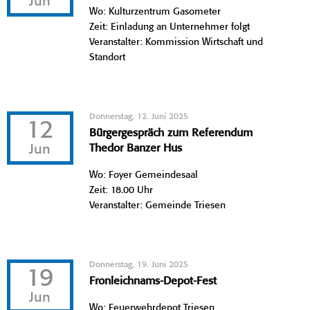
Jun
Wo: Kulturzentrum Gasometer
Zeit: Einladung an Unternehmer folgt
Veranstalter: Kommission Wirtschaft und
Standort
Donnerstag, 12. Juni 2025
12
Bürgergespräch zum Referendum
Jun
Thedor Banzer Hus
Wo: Foyer Gemeindesaal
Zeit: 18.00 Uhr
Veranstalter: Gemeinde Triesen
Donnerstag, 19. Juni 2025
19
Fronleichnams-Depot-Fest
Jun
Wo: Feuerwehrdepot Triesen