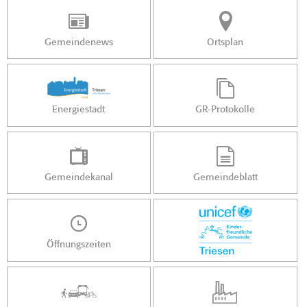
Gemeindenews
Ortsplan
Energiestadt
GR-Protokolle
Gemeindekanal
Gemeindeblatt
Öffnungszeiten