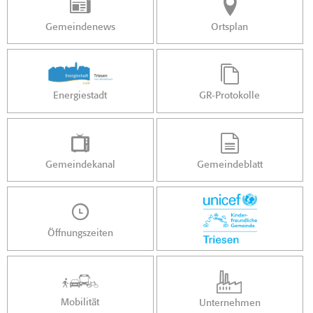
Gemeindenews
Ortsplan
Energiestadt
GR-Protokolle
Gemeindekanal
Gemeindeblatt
Öffnungszeiten
Mobilität
Unternehmen