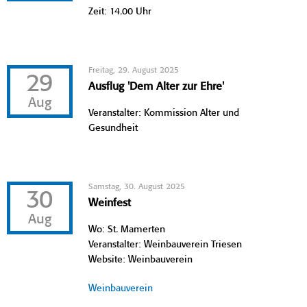
Zeit: 14.00 Uhr
Freitag, 29. August 2025
29
Ausflug 'Dem Alter zur Ehre'
Aug
Veranstalter: Kommission Alter und
Gesundheit
Samstag, 30. August 2025
30
Weinfest
Aug
Wo: St. Mamerten
Veranstalter: Weinbauverein Triesen
Website: Weinbauverein
Weinbauverein