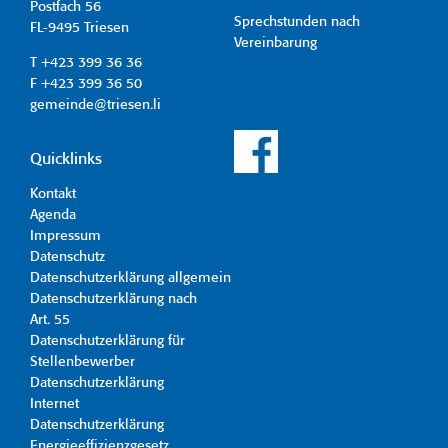
Postfach 56
Sprechstunden nach
FL-9495 Triesen
Vereinbarung
T +423 399 36 36
F +423 399 36 50
gemeinde@triesen.li
Quicklinks
Kontakt
Agenda
Impressum
Datenschutz
Datenschutzerklärung allgemein
Datenschutzerklärung nach
Art. 55
Datenschutzerklärung für
Stellenbewerber
Datenschutzerklärung
Internet
Datenschutzerklärung
Energieeffizienzgesetz