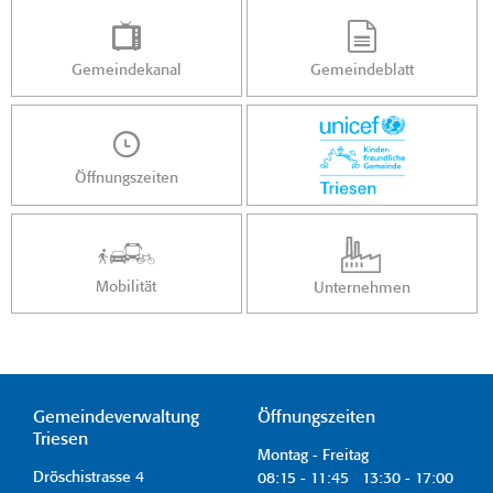
Gemeindekanal
Gemeindeblatt
Öffnungszeiten
Mobilität
Unternehmen
Gemeindeverwaltung
Öffnungszeiten
Triesen
Montag - Freitag
Dröschistrasse 4
08:15 - 11:45 13:30 - 17:00