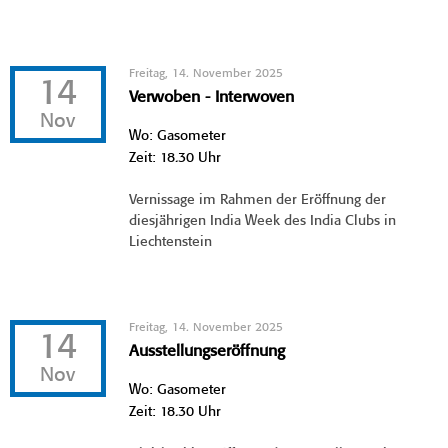
Freitag, 14. November 2025
14
Verwoben - Interwoven
Nov
Wo: Gasometer
Zeit: 18.30 Uhr
Vernissage im Rahmen der Eröffnung der
diesjährigen India Week des India Clubs in
Liechtenstein
Freitag, 14. November 2025
14
Ausstellungseröffnung
Nov
Wo: Gasometer
Zeit: 18.30 Uhr