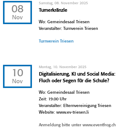
Samstag, 08. November 2025
08
Turnerkränzle
Nov
Wo: Gemeindesaal Triesen
Veranstalter: Turnverein Triesen
Turnverein Triesen
Montag, 10. November 2025
10
Digitalisierung, KI und Social Media:
Nov
Fluch oder Segen für die Schule?
Wo: Gemeindesaal Triesen
Zeit: 19.00 Uhr
Veranstalter: Elternvereinigung Triesen
Website: www.ev-triesen.li
Anmeldung bitte unter www.eventfrog.ch