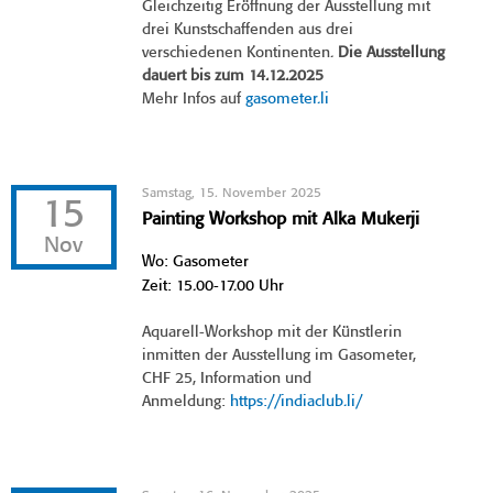
Gleichzeitig Eröffnung der Ausstellung mit
drei Kunstschaffenden aus drei
verschiedenen Kontinenten.
Die Ausstellung
dauert bis zum 14.12.2025
Mehr Infos auf
gasometer.li
Samstag, 15. November 2025
15
Painting Workshop mit Alka Mukerji
Nov
Wo: Gasometer
Zeit: 15.00-17.00 Uhr
Aquarell-Workshop mit der Künstlerin
inmitten der Ausstellung im Gasometer,
CHF 25, Information und
Anmeldung:
https://indiaclub.li/