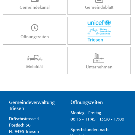
Gemeindekanal
Gemeindeblatt
Öffnungszeiten
Mobilität
Unternehmen
Gemeindeverwaltung
Öffnungszeiten
Triesen
Montag - Freitag
Dröschistrasse 4
08:15 - 11:45 13:30 - 17:00
Postfach 56
Sprechstunden nach
FL-9495 Triesen