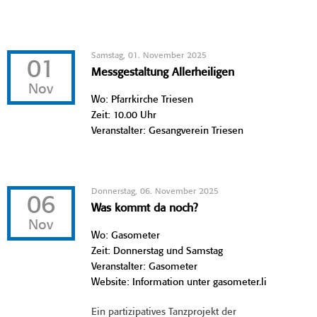
Samstag, 01. November 2025
01
Messgestaltung Allerheiligen
Nov
Wo: Pfarrkirche Triesen
Zeit: 10.00 Uhr
Veranstalter: Gesangverein Triesen
Donnerstag, 06. November 2025
06
Was kommt da noch?
Nov
Wo: Gasometer
Zeit: Donnerstag und Samstag
Veranstalter: Gasometer
Website: Information unter gasometer.li
Ein partizipatives Tanzprojekt der