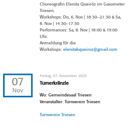
Choreografin Elenita Queiróz im Gasometer
Triesen.
Workshops: Do, 6. Nov | 18:30–21:30 & Sa,
8. Nov | 14:30–17:30
Performances: Sa, 8. Nov | 18:00 & 19:00
Uhr.
Anmeldung für die
Workshops:
elenitabqueiroz@gmail.com
Freitag, 07. November 2025
07
Turnerkränzle
Nov
Wo: Gemeindesaal Triesen
Veranstalter: Turnverein Triesen
Turnverein Triesen