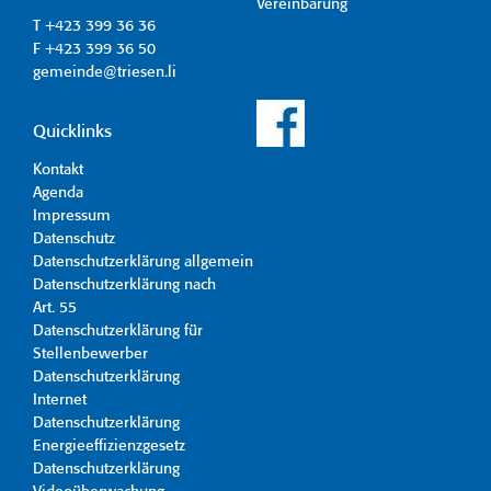
Vereinbarung
T +423 399 36 36
F +423 399 36 50
gemeinde@triesen.li
Quicklinks
Kontakt
Agenda
Impressum
Datenschutz
Datenschutzerklärung allgemein
Datenschutzerklärung nach
Art. 55
Datenschutzerklärung für
Stellenbewerber
Datenschutzerklärung
Internet
Datenschutzerklärung
Energieeffizienzgesetz
Datenschutzerklärung