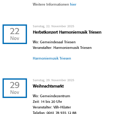
Weitere Informationen
hier
Samstag, 22. November 2025
22
Herbstkonzert Harmoniemusik Triesen
Nov
Wo: Gemeindesaal Triesen
Veranstalter: Harmoniemusik Triesen
Harmoniemusik Triesen
Samstag, 29. November 2025
29
Weihnachtsmarkt
Nov
Wo: Gemeindezentrum
Zeit: 14 bis 20 Uhr
Veranstalter: Väh-Hüater
Telefon: 0041 78 935 12 88