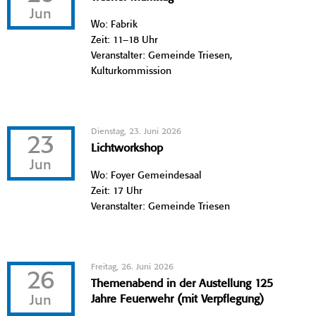
Jun
Wo: Fabrik
Zeit: 11–18 Uhr
Veranstalter: Gemeinde Triesen,
Kulturkommission
Dienstag, 23. Juni 2026
23
Lichtworkshop
Jun
Wo: Foyer Gemeindesaal
Zeit: 17 Uhr
Veranstalter: Gemeinde Triesen
Freitag, 26. Juni 2026
26
Themenabend in der Austellung 125
Jun
Jahre Feuerwehr (mit Verpflegung)