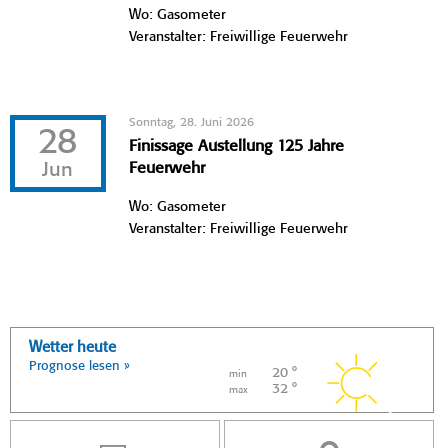
Wo: Gasometer
Veranstalter: Freiwillige Feuerwehr
Sonntag, 28. Juni 2026
28
Finissage Austellung 125 Jahre
Jun
Feuerwehr
Wo: Gasometer
Veranstalter: Freiwillige Feuerwehr
Wetter heute
Prognose lesen »
20 °
min
32 °
max