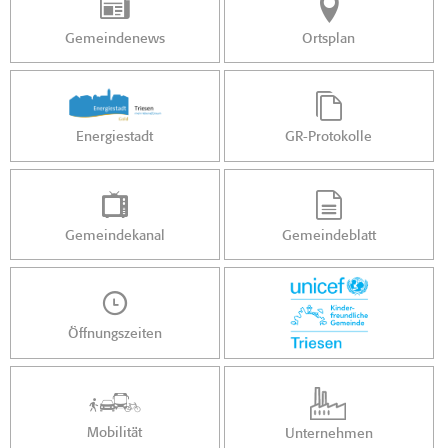
Gemeindenews
Ortsplan
Energiestadt
GR-Protokolle
Gemeindekanal
Gemeindeblatt
Öffnungszeiten
Mobilität
Unternehmen