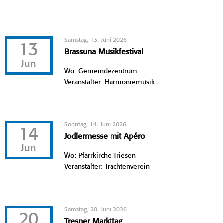
Samstag, 13. Juni 2026
13
Brassuna Musikfestival
Jun
Wo: Gemeindezentrum
Veranstalter: Harmoniemusik
Sonntag, 14. Juni 2026
14
Jodlermesse mit Apéro
Jun
Wo: Pfarrkirche Triesen
Veranstalter: Trachtenverein
Samstag, 20. Juni 2026
20
Tresner Markttag