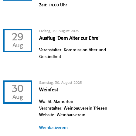
Zeit: 14.00 Uhr
Freitag, 29. August 2025
29
Ausflug 'Dem Alter zur Ehre'
Aug
Veranstalter: Kommission Alter und
Gesundheit
Samstag, 30. August 2025
30
Weinfest
Aug
Wo: St. Mamerten
Veranstalter: Weinbauverein Triesen
Website: Weinbauverein
Weinbauverein