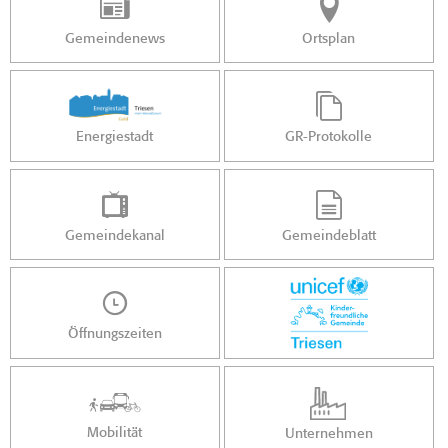
Gemeindenews
Ortsplan
Energiestadt
GR-Protokolle
Gemeindekanal
Gemeindeblatt
Öffnungszeiten
Mobilität
Unternehmen