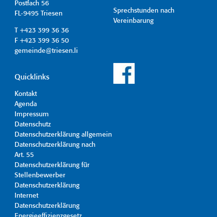
Postfach 56
Sprechstunden nach
FL-9495 Triesen
Vereinbarung
T +423 399 36 36
F +423 399 36 50
gemeinde@triesen.li
Quicklinks
Kontakt
Agenda
Impressum
Datenschutz
Datenschutzerklärung allgemein
Datenschutzerklärung nach
Art. 55
Datenschutzerklärung für
Stellenbewerber
Datenschutzerklärung
Internet
Datenschutzerklärung
Energieeffizienzgesetz