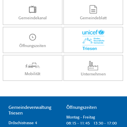
Gemeindekanal
Gemeindeblatt
Öffnungszeiten
Mobilität
Unternehmen
Gemeindeverwaltung
Öffnungszeiten
Triesen
Montag - Freitag
Dröschistrasse 4
08:15 - 11:45 13:30 - 17:00