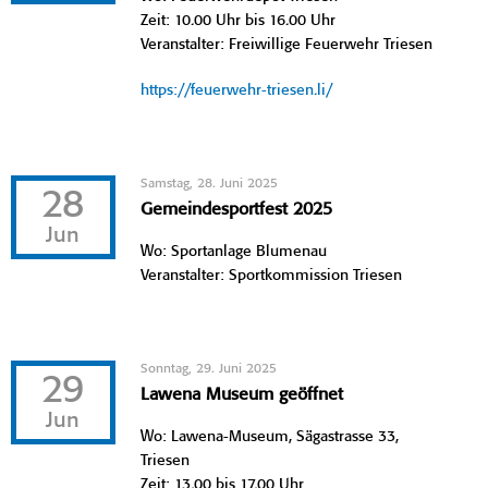
Zeit: 10.00 Uhr bis 16.00 Uhr
Veranstalter: Freiwillige Feuerwehr Triesen
https://feuerwehr-triesen.li/
Samstag, 28. Juni 2025
28
Gemeindesportfest 2025
Jun
Wo: Sportanlage Blumenau
Veranstalter: Sportkommission Triesen
Sonntag, 29. Juni 2025
29
Lawena Museum geöffnet
Jun
Wo: Lawena-Museum, Sägastrasse 33,
Triesen
Zeit: 13.00 bis 17.00 Uhr