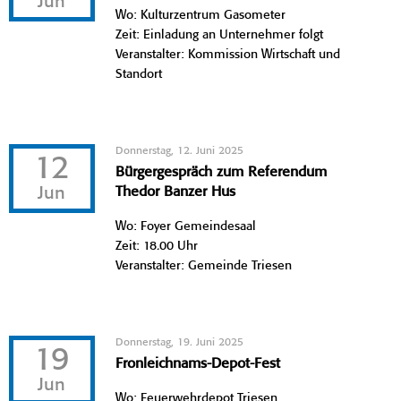
Jun
Wo: Kulturzentrum Gasometer
Zeit: Einladung an Unternehmer folgt
Veranstalter: Kommission Wirtschaft und
Standort
Donnerstag, 12. Juni 2025
12
Bürgergespräch zum Referendum
Jun
Thedor Banzer Hus
Wo: Foyer Gemeindesaal
Zeit: 18.00 Uhr
Veranstalter: Gemeinde Triesen
Donnerstag, 19. Juni 2025
19
Fronleichnams-Depot-Fest
Jun
Wo: Feuerwehrdepot Triesen