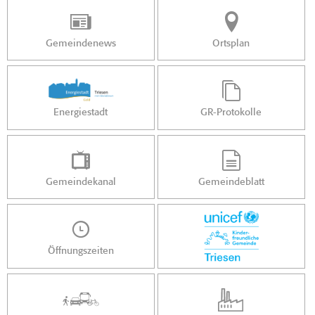
Gemeindenews
Ortsplan
Energiestadt
GR-Protokolle
Gemeindekanal
Gemeindeblatt
Öffnungszeiten