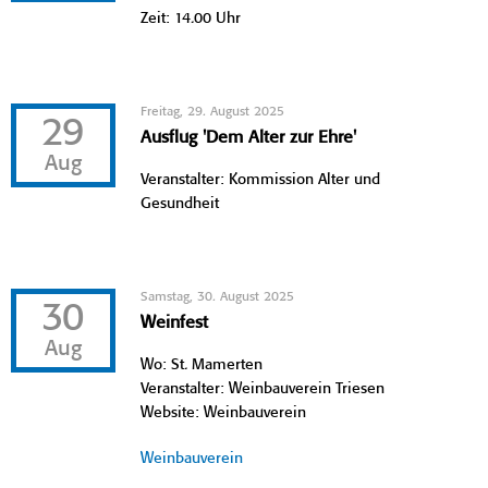
Zeit: 14.00 Uhr
Freitag, 29. August 2025
29
Ausflug 'Dem Alter zur Ehre'
Aug
Veranstalter: Kommission Alter und
Gesundheit
Samstag, 30. August 2025
30
Weinfest
Aug
Wo: St. Mamerten
Veranstalter: Weinbauverein Triesen
Website: Weinbauverein
Weinbauverein