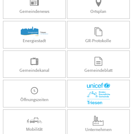
Gemeindenews
Ortsplan
Energiestadt
GR-Protokolle
Gemeindekanal
Gemeindeblatt
Öffnungszeiten
Mobilität
Unternehmen