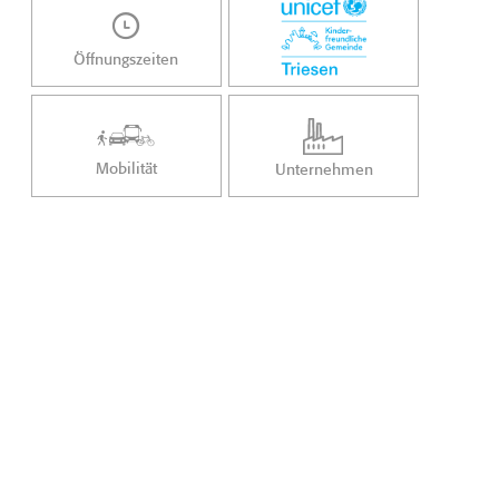
Öffnungszeiten
Mobilität
Unternehmen