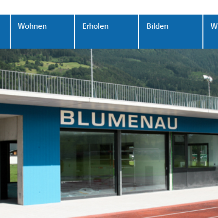
Wohnen
Erholen
Bilden
Wi