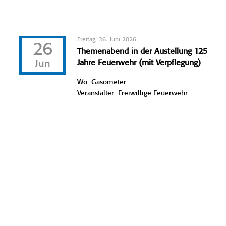
Freitag, 26. Juni 2026
26
Themenabend in der Austellung 125
Jun
Jahre Feuerwehr (mit Verpflegung)
Wo: Gasometer
Veranstalter: Freiwillige Feuerwehr