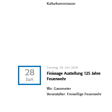
Kulturkommission
Sonntag, 28. Juni 2026
28
Finissage Austellung 125 Jahre
Jun
Feuerwehr
Wo: Gasometer
Veranstalter: Freiwillige Feuerwehr