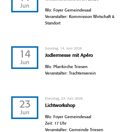
Jun
Wo: Foyer Gemeindesaal
Veranstalter: Kommission Wirtschaft &
Standort
Sonntag, 14. Juni 2026
14
Jodlermesse mit Apéro
Jun
Wo: Pfarrkirche Triesen
Veranstalter: Trachtenverein
Dienstag, 23. Juni 2026
23
Lichtworkshop
Jun
Wo: Foyer Gemeindesaal
Zeit: 17 Uhr
Veranstalter: Gemeinde Triesen