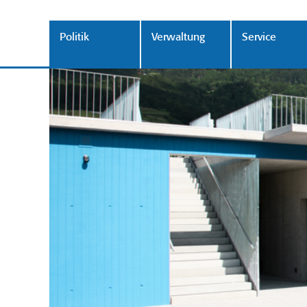
Politik
Verwaltung
Service