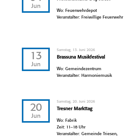
Jun
Wo: Feuerwehrdepot
Veranstalter: Freiwillige Feuerwehr
Samstag, 13. Juni 2026
13
Brassuna Musikfestival
Jun
Wo: Gemeindezentrum
Veranstalter: Harmoniemusik
Samstag, 20. Juni 2026
20
Tresner Markttag
Jun
Wo: Fabrik
Zeit: 11–18 Uhr
Veranstalter: Gemeinde Triesen,