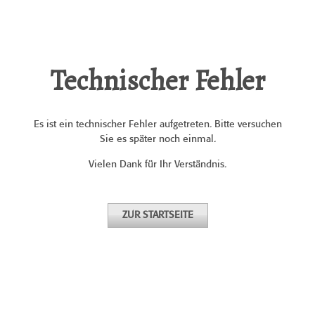
Technischer Fehler
Es ist ein technischer Fehler aufgetreten. Bitte versuchen
Sie es später noch einmal.
Vielen Dank für Ihr Verständnis.
ZUR STARTSEITE