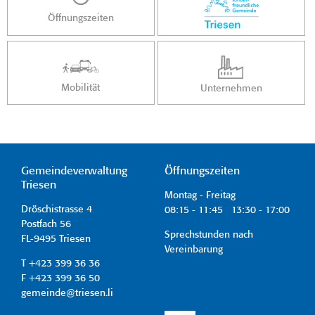
Öffnungszeiten
Mobilität
Unternehmen
Gemeindeverwaltung
Öffnungszeiten
Triesen
Montag - Freitag
Dröschistrasse 4
08:15 - 11:45 13:30 - 17:00
Postfach 56
Sprechstunden nach
FL-9495 Triesen
Vereinbarung
T +423 399 36 36
F +423 399 36 50
gemeinde@triesen.li