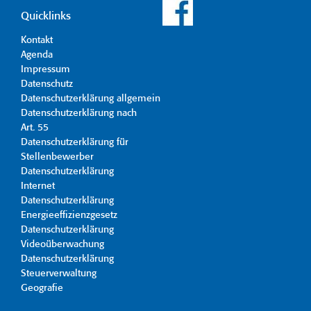
Quicklinks
Kontakt
Agenda
Impressum
Datenschutz
Datenschutzerklärung allgemein
Datenschutzerklärung nach
Art. 55
Datenschutzerklärung für
Stellenbewerber
Datenschutzerklärung
Internet
Datenschutzerklärung
Energieeffizienzgesetz
Datenschutzerklärung
Videoüberwachung
Datenschutzerklärung
Steuerverwaltung
Geografie