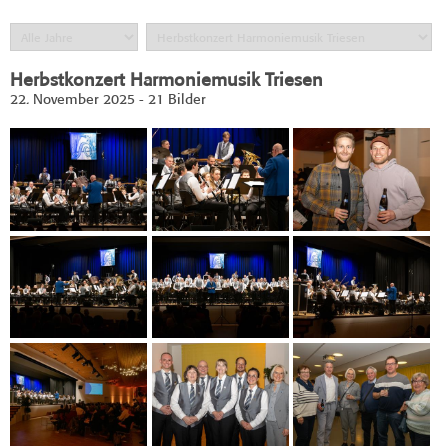
Herbstkonzert Harmoniemusik Triesen
22. November 2025 - 21 Bilder