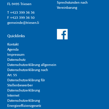
Sprechstunden nach
FL-9495 Triesen
Vereinbarung
T +423 399 36 36
F +423 399 36 50
gemeinde@triesen.li
Quicklinks
Kontakt
Agenda
Impressum
Datenschutz
Datenschutzerklärung allgemein
Datenschutzerklärung nach
Art. 55
Datenschutzerklärung für
Stellenbewerber
Datenschutzerklärung
Internet
Datenschutzerklärung
Energieeffizienzgesetz