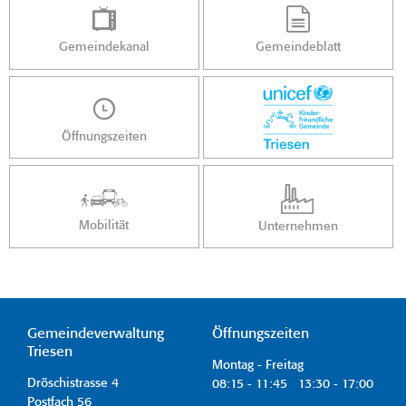
Gemeindekanal
Gemeindeblatt
Öffnungszeiten
Mobilität
Unternehmen
Gemeindeverwaltung
Öffnungszeiten
Triesen
Montag - Freitag
Dröschistrasse 4
08:15 - 11:45 13:30 - 17:00
Postfach 56