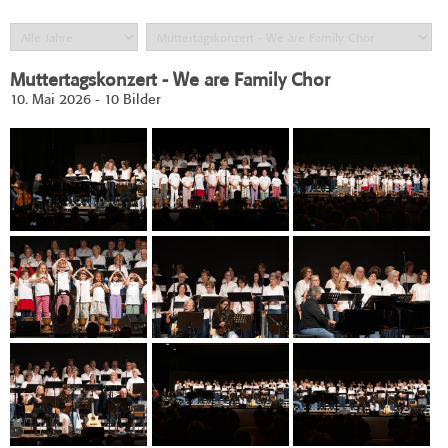
Muttertagskonzert - We are Family Chor
10. Mai 2026 - 10 Bilder