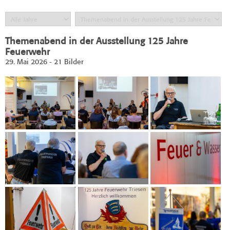
Themenabend in der Ausstellung 125 Jahre
Feuerwehr
29. Mai 2026 - 21 Bilder