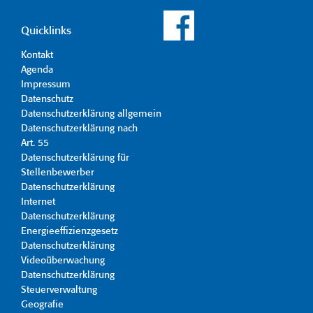
Quicklinks
Kontakt
Agenda
Impressum
Datenschutz
Datenschutzerklärung allgemein
Datenschutzerklärung nach
Art. 55
Datenschutzerklärung für
Stellenbewerber
Datenschutzerklärung
Internet
Datenschutzerklärung
Energieeffizienzgesetz
Datenschutzerklärung
Videoüberwachung
Datenschutzerklärung
Steuerverwaltung
Geografie