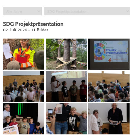
SDG Projektpräsentation
02. Juli 2026 - 11 Bilder