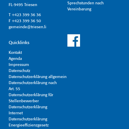
Sprechstunden nach
FL-9495 Triesen
Vereinbarung
T +423 399 36 36
F +423 399 36 50
gemeinde@triesen.li
Quicklinks
Kontakt
Agenda
Impressum
Datenschutz
Datenschutzerklärung allgemein
Datenschutzerklärung nach
Art. 55
Datenschutzerklärung für
Stellenbewerber
Datenschutzerklärung
Internet
Datenschutzerklärung
Energieeffizienzgesetz