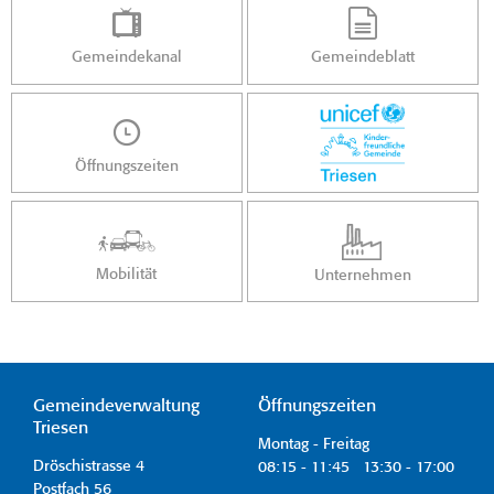
Gemeindekanal
Gemeindeblatt
Öffnungszeiten
Mobilität
Unternehmen
Gemeindeverwaltung
Öffnungszeiten
Triesen
Montag - Freitag
Dröschistrasse 4
08:15 - 11:45 13:30 - 17:00
Postfach 56