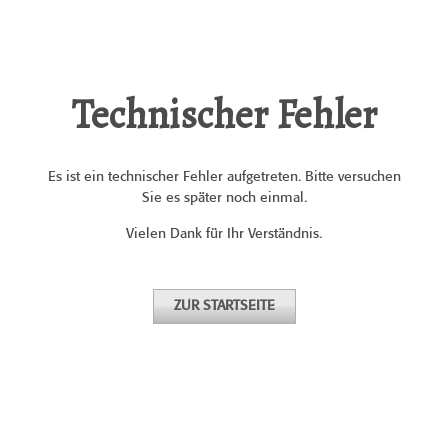
Technischer Fehler
Es ist ein technischer Fehler aufgetreten. Bitte versuchen
Sie es später noch einmal.
Vielen Dank für Ihr Verständnis.
ZUR STARTSEITE