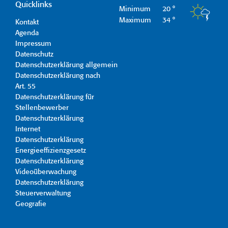
Quicklinks
Minimum
20 °
Maximum
34 °
Kontakt
Agenda
Impressum
Datenschutz
Datenschutzerklärung allgemein
Datenschutzerklärung nach
Art. 55
Datenschutzerklärung für
Stellenbewerber
Datenschutzerklärung
Internet
Datenschutzerklärung
Energieeffizienzgesetz
Datenschutzerklärung
Videoüberwachung
Datenschutzerklärung
Steuerverwaltung
Geografie