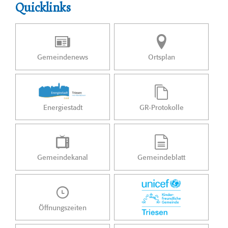
Quicklinks
Gemeindenews
Ortsplan
Energiestadt
GR-Protokolle
Gemeindekanal
Gemeindeblatt
Öffnungszeiten