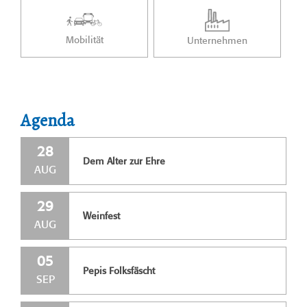
Mobilität
Unternehmen
Agenda
28
Dem Alter zur Ehre
AUG
29
Weinfest
AUG
05
Pepis Folksfäscht
SEP