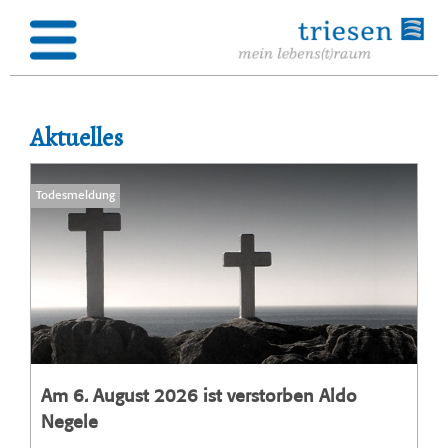
Aktuelles
Todesmeldung
Am 6. August 2026 ist verstorben Aldo
Negele