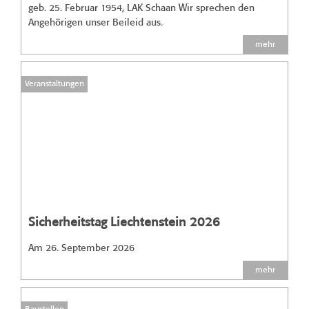
geb. 25. Februar 1954, LAK Schaan Wir sprechen den
Angehörigen unser Beileid aus.
mehr
Veranstaltungen
Sicherheitstag Liechtenstein 2026
Am 26. September 2026
mehr