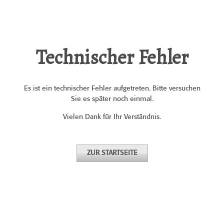
Technischer Fehler
Es ist ein technischer Fehler aufgetreten. Bitte versuchen
Sie es später noch einmal.
Vielen Dank für Ihr Verständnis.
ZUR STARTSEITE