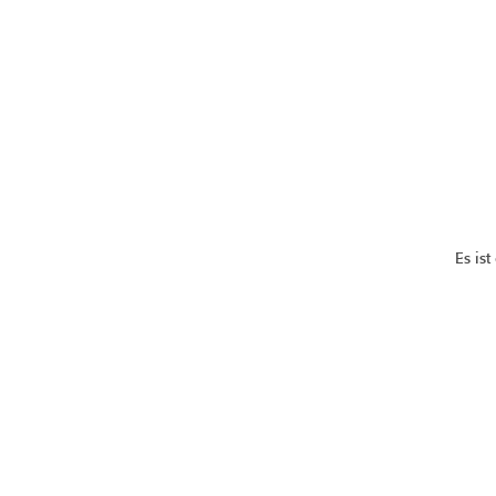
Es ist