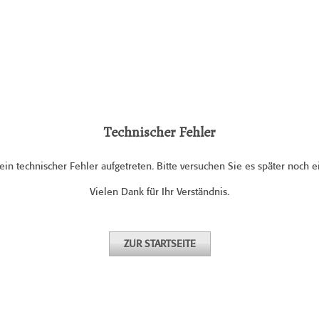
Technischer Fehler
 ein technischer Fehler aufgetreten. Bitte versuchen Sie es später noch 
Vielen Dank für Ihr Verständnis.
ZUR STARTSEITE