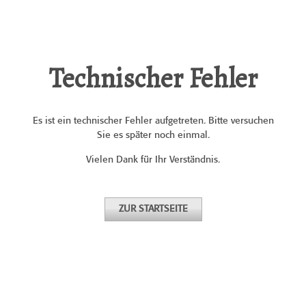
Technischer Fehler
Es ist ein technischer Fehler aufgetreten. Bitte versuchen
Sie es später noch einmal.
Vielen Dank für Ihr Verständnis.
ZUR STARTSEITE