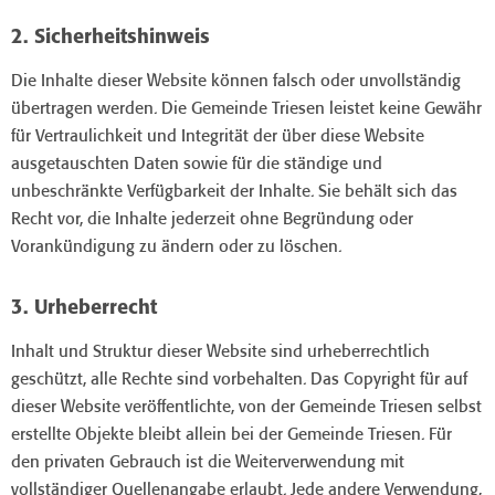
2. Sicherheitshinweis
Die Inhalte dieser Website können falsch oder unvollständig
übertragen werden. Die Gemeinde Triesen leistet keine Gewähr
für Vertraulichkeit und Integrität der über diese Website
ausgetauschten Daten sowie für die ständige und
unbeschränkte Verfügbarkeit der Inhalte. Sie behält sich das
Recht vor, die Inhalte jederzeit ohne Begründung oder
Vorankündigung zu ändern oder zu löschen.
3. Urheberrecht
Inhalt und Struktur dieser Website sind urheberrechtlich
geschützt, alle Rechte sind vorbehalten. Das Copyright für auf
dieser Website veröffentlichte, von der Gemeinde Triesen selbst
erstellte Objekte bleibt allein bei der Gemeinde Triesen. Für
den privaten Gebrauch ist die Weiterverwendung mit
vollständiger Quellenangabe erlaubt. Jede andere Verwendung,