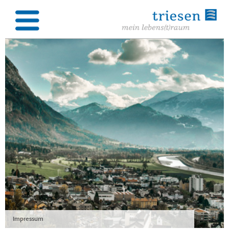
Impressum