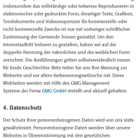
insbesondere das vollständige oder teilweise Reproduzieren in
elektronischer oder gedruckter Form, derartiger Texte, Grafiken,
Tondokumente und Videosequenzen für kommerzielle oder
nicht-kommerzielle Zwecke ist nur mit vorheriger schriftlicher
Zustimmung der Gemeinde Triesen gestattet. Um den
Internetauftritt lesbarer zu gestalten, haben wir auf die
doppelte Nennung der männlichen und der weiblichen Form
verzichtet. Die Ausführungen gelten selbstverständlich immer
für beide Geschlechter. Bitte teilen Sie uns Ihre Meinung zur
Webseite und vor allem Verbesserungswünsche mit. Diese
WebSeiten werden mit Hilfe des GMG Management
Systems der Firma
GMG GmbH
erstellt und aktuell gehalten.
4. Datenschutz
Der Schutz Ihrer personenbezogenen Daten wird von uns stets
gewährleistet. Personenbezogene Daten werden über unsere
Websites in Übereinstimmung mit den gesetzlichen