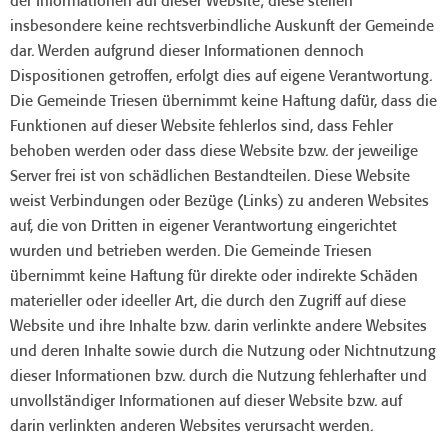
der Informationen auf dieser Website; diese stellen
insbesondere keine rechtsverbindliche Auskunft der Gemeinde
dar. Werden aufgrund dieser Informationen dennoch
Dispositionen getroffen, erfolgt dies auf eigene Verantwortung.
Die Gemeinde Triesen übernimmt keine Haftung dafür, dass die
Funktionen auf dieser Website fehlerlos sind, dass Fehler
behoben werden oder dass diese Website bzw. der jeweilige
Server frei ist von schädlichen Bestandteilen. Diese Website
weist Verbindungen oder Bezüge (Links) zu anderen Websites
auf, die von Dritten in eigener Verantwortung eingerichtet
wurden und betrieben werden. Die Gemeinde Triesen
übernimmt keine Haftung für direkte oder indirekte Schäden
materieller oder ideeller Art, die durch den Zugriff auf diese
Website und ihre Inhalte bzw. darin verlinkte andere Websites
und deren Inhalte sowie durch die Nutzung oder Nichtnutzung
dieser Informationen bzw. durch die Nutzung fehlerhafter und
unvollständiger Informationen auf dieser Website bzw. auf
darin verlinkten anderen Websites verursacht werden.