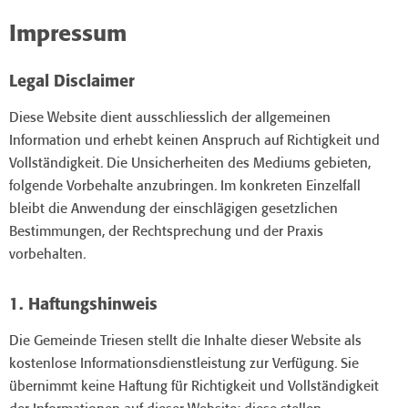
Impressum
Legal Disclaimer
Diese Website dient ausschliesslich der allgemeinen
Information und erhebt keinen Anspruch auf Richtigkeit und
Vollständigkeit. Die Unsicherheiten des Mediums gebieten,
folgende Vorbehalte anzubringen. Im konkreten Einzelfall
bleibt die Anwendung der einschlägigen gesetzlichen
Bestimmungen, der Rechtsprechung und der Praxis
vorbehalten.
1. Haftungshinweis
Die Gemeinde Triesen stellt die Inhalte dieser Website als
kostenlose Informationsdienstleistung zur Verfügung. Sie
übernimmt keine Haftung für Richtigkeit und Vollständigkeit