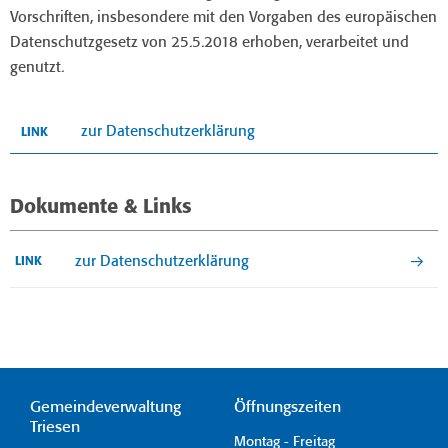
Vorschriften, insbesondere mit den Vorgaben des europäischen
Datenschutzgesetz von 25.5.2018 erhoben, verarbeitet und
genutzt.
zur Datenschutzerklärung
LINK
Dokumente & Links
zur Datenschutzerklärung
LINK
Gemeindeverwaltung
Öffnungszeiten
Triesen
Montag - Freitag