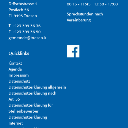
Dröschistrasse 4
08:15 - 11:45 13:30 - 17:00
Postfach 56
Sprechstunden nach
FL-9495 Triesen
Vereinbarung
T +423 399 36 36
F +423 399 36 50
gemeinde@triesen.li
Quicklinks
Kontakt
Agenda
Impressum
Datenschutz
Datenschutzerklärung allgemein
Datenschutzerklärung nach
Art. 55
Datenschutzerklärung für
Stellenbewerber
Datenschutzerklärung
Internet