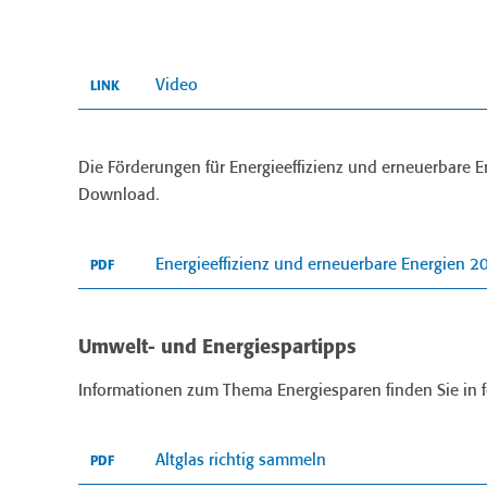
Video
LINK
Die Förderungen für Energieeffizienz und erneuerbare E
Download.
Energieeffizienz und erneuerbare Energien 2
PDF
Umwelt- und Energiespartipps
Informationen zum Thema Energiesparen finden Sie in 
Altglas richtig sammeln
PDF