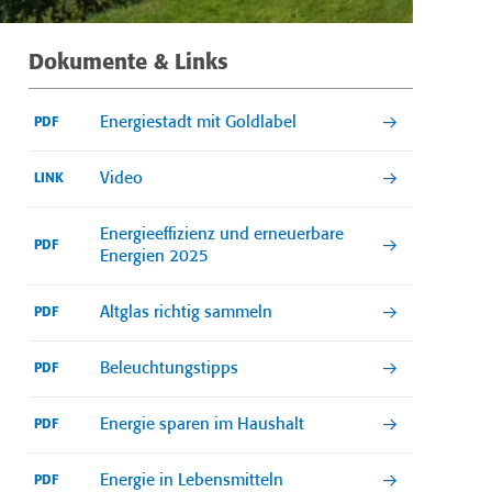
Dokumente & Links
Energiestadt mit Goldlabel
PDF
Video
LINK
Energieeffizienz und erneuerbare
PDF
Energien 2025
Altglas richtig sammeln
PDF
Beleuchtungstipps
PDF
Energie sparen im Haushalt
PDF
Energie in Lebensmitteln
PDF