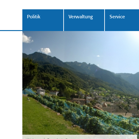
Politik
Verwaltung
Service