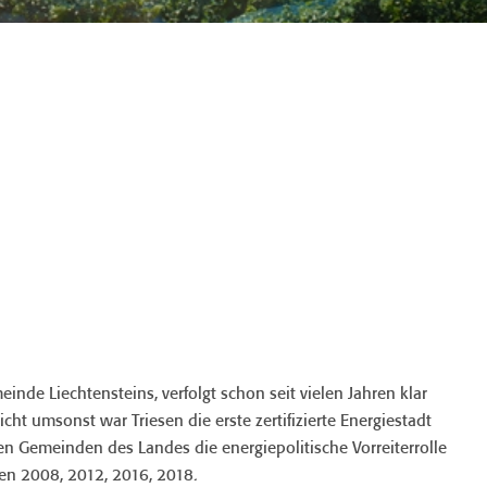
inde Liechtensteins, verfolgt schon seit vielen Jahren klar
cht umsonst war Triesen die erste zertifizierte Energiestadt
 Gemeinden des Landes die energiepolitische Vorreiterrolle
hren 2008, 2012, 2016, 2018.