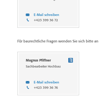
E-Mail schreiben
+423 399 36 72
Für baurechtliche Fragen wenden Sie sich bitte an
Magnus Pfiffner
Sachbearbeiter Hochbau
E-Mail schreiben
+423 399 36 76