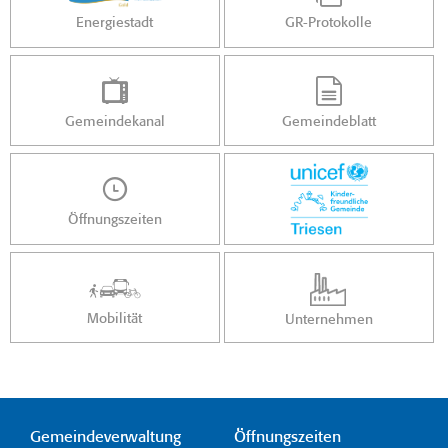
Energiestadt
GR-Protokolle
Gemeindekanal
Gemeindeblatt
Öffnungszeiten
Mobilität
Unternehmen
Gemeindeverwaltung
Öffnungszeiten