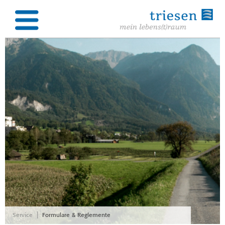
|
Service
Formulare & Reglemente