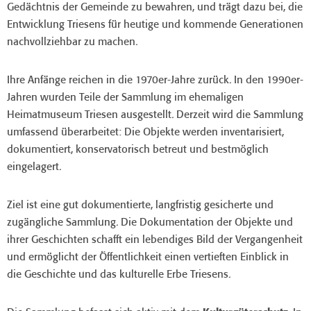
Gedächtnis der Gemeinde zu bewahren, und trägt dazu bei, die
Entwicklung Triesens für heutige und kommende Generationen
nachvollziehbar zu machen.
Ihre Anfänge reichen in die 1970er-Jahre zurück. In den 1990er-
Jahren wurden Teile der Sammlung im ehemaligen
Heimatmuseum Triesen ausgestellt. Derzeit wird die Sammlung
umfassend überarbeitet: Die Objekte werden inventarisiert,
dokumentiert, konservatorisch betreut und bestmöglich
eingelagert.
Ziel ist eine gut dokumentierte, langfristig gesicherte und
zugängliche Sammlung. Die Dokumentation der Objekte und
ihrer Geschichten schafft ein lebendiges Bild der Vergangenheit
und ermöglicht der Öffentlichkeit einen vertieften Einblick in
die Geschichte und das kulturelle Erbe Triesens.