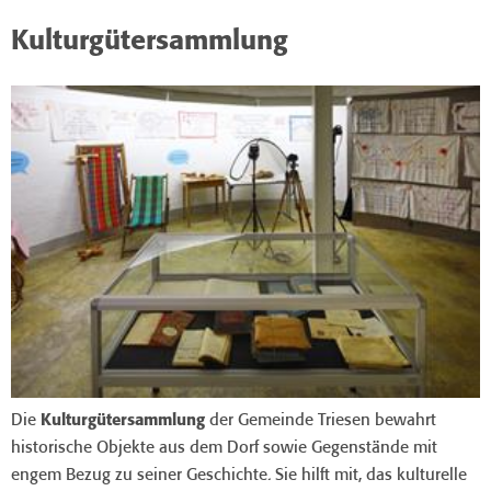
Kulturgütersammlung
Die
Kulturgütersammlung
der Gemeinde Triesen bewahrt
historische Objekte aus dem Dorf sowie Gegenstände mit
engem Bezug zu seiner Geschichte. Sie hilft mit, das kulturelle