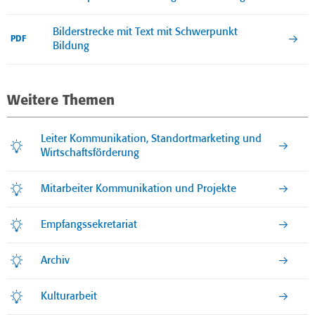
Bilderstrecke mit Text mit Schwerpunkt
PDF
Bildung
Weitere Themen
Leiter Kommunikation, Standortmarketing und
Wirtschaftsförderung
Mitarbeiter Kommunikation und Projekte
Empfangssekretariat
Archiv
Kulturarbeit