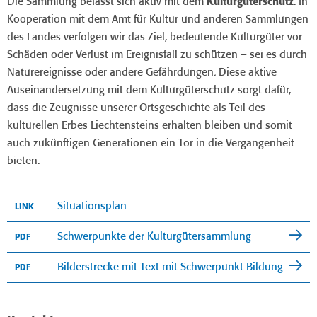
Die Sammlung befasst sich aktiv mit dem
Kulturgüterschutz
. In
Kooperation mit dem Amt für Kultur und anderen Sammlungen
des Landes verfolgen wir das Ziel, bedeutende Kulturgüter vor
Schäden oder Verlust im Ereignisfall zu schützen – sei es durch
Naturereignisse oder andere Gefährdungen. Diese aktive
Auseinandersetzung mit dem Kulturgüterschutz sorgt dafür,
dass die Zeugnisse unserer Ortsgeschichte als Teil des
kulturellen Erbes Liechtensteins erhalten bleiben und somit
auch zukünftigen Generationen ein Tor in die Vergangenheit
bieten.
Situationsplan
LINK
Schwerpunkte der Kulturgütersammlung
PDF
Bilderstrecke mit Text mit Schwerpunkt Bildung
PDF