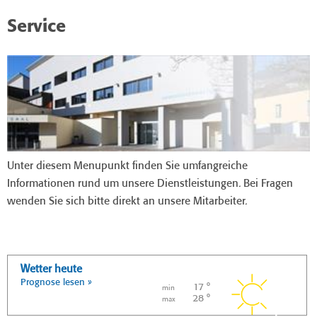
Service
Unter diesem Menupunkt finden Sie umfangreiche
Informationen rund um unsere Dienstleistungen. Bei Fragen
wenden Sie sich bitte direkt an unsere Mitarbeiter.
Wetter heute
Prognose lesen »
17 °
min
28 °
max