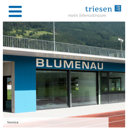
Service