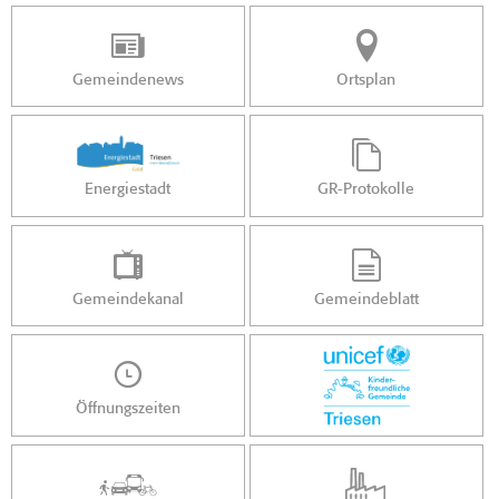
Gemeindenews
Ortsplan
Energiestadt
GR-Protokolle
Gemeindekanal
Gemeindeblatt
Öffnungszeiten