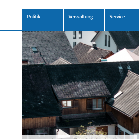
Politik
Verwaltung
Service