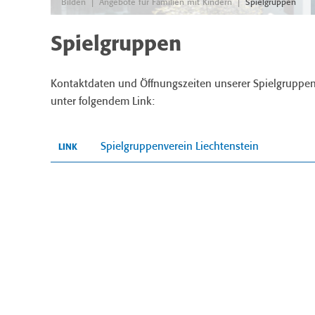
|
|
Bilden
Angebote für Familien mit Kindern
Spielgruppen
Spielgruppen
Kontaktdaten und Öffnungszeiten unserer Spielgruppen 
unter folgendem Link:
Spielgruppenverein Liechtenstein
LINK