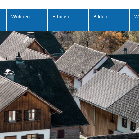
Wohnen
Erholen
Bilden
Wi