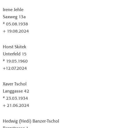
Irene Jehle
Saxweg 13a
* 05.08.1938
+ 19.08.2024
Horst Skitek
Unterfeld 15
* 19.05.1960
+12.07.2024
Xaver Tschol
Langgasse 42
* 23.03.1934
+ 21.06.2024
Hedwig (Hedi) Banzer-Tschol