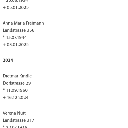
* 25.06.1934
+ 05.01.2025
Anna Maria Freimann
Landstrasse 358
* 13.07.1944
+ 03.01.2025
2024
Dietmar Kindle
Dorfstrasse 29
* 11.09.1960
+ 16.12.2024
Verena Nutt
Landstrasse 317
* 22.07.1936