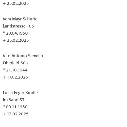
+ 25.02.2025
Vera Mayr-Schurte
Landstrasse 165
* 20.04.1958
+ 25.02.2025
Vito Antonio Servello
Oberfeld 36a
* 21.10.1944
+ 17.02.2025
Luisa Feger-Kindle
Im Sand 37
* 09.11.1930
+ 13.02.2025