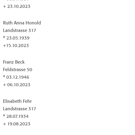
+ 23.10.2023
Ruth Anna Honold
Landstrasse 317
* 23.05.1939
+15.10.2023
Franz Beck
Feldstrasse 50
* 03.12.1946
+ 06.10.2023
Elisabeth Fehr
Landstrasse 317
* 28.07.1934
+ 19.08.2023