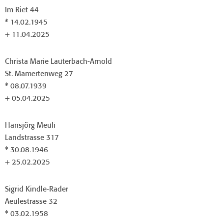
Im Riet 44
* 14.02.1945
+ 11.04.2025
Christa Marie Lauterbach-Arnold
St. Mamertenweg 27
* 08.07.1939
+ 05.04.2025
Hansjörg Meuli
Landstrasse 317
* 30.08.1946
+ 25.02.2025
Sigrid Kindle-Rader
Aeulestrasse 32
* 03.02.1958