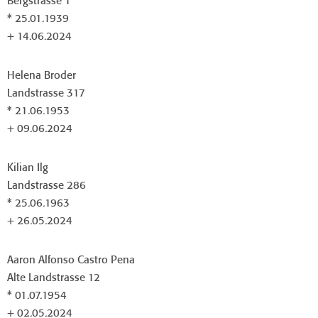
Bergstrasse 1
* 25.01.1939
+ 14.06.2024
Helena Broder
Landstrasse 317
* 21.06.1953
+ 09.06.2024
Kilian Ilg
Landstrasse 286
* 25.06.1963
+ 26.05.2024
Aaron Alfonso Castro Pena
Alte Landstrasse 12
* 01.07.1954
+ 02.05.2024