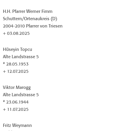
H.H. Pfarrer Werner Fimm
Schuttern/Ortenaukreis (D)
2004-2010 Pfarrer von Triesen
+ 03.08.2025
Hüseyin Topcu
Alte Landstrasse 5
* 28.05.1953
+ 12.07.2025
Viktor Marogg
Alte Landstrasse 5
* 23.06.1944
+ 11.07.2025
Fritz Weymann