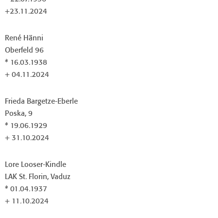
+23.11.2024
René Hänni
Oberfeld 96
* 16.03.1938
+ 04.11.2024
Frieda Bargetze-Eberle
Poska, 9
* 19.06.1929
+ 31.10.2024
Lore Looser-Kindle
LAK St. Florin, Vaduz
* 01.04.1937
+ 11.10.2024