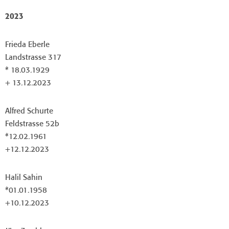
2023
Frieda Eberle
Landstrasse 317
* 18.03.1929
+ 13.12.2023
Alfred Schurte
Feldstrasse 52b
*12.02.1961
+12.12.2023
Halil Sahin
*01.01.1958
+10.12.2023