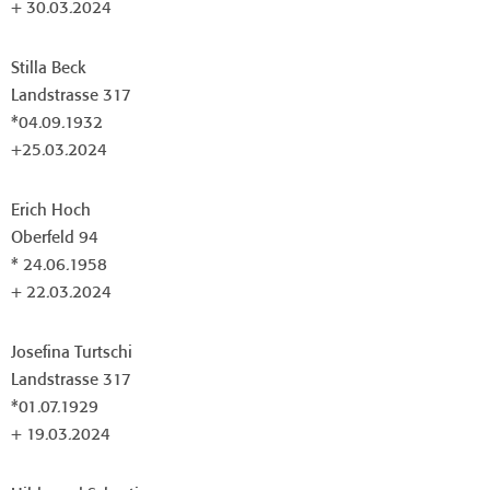
+ 30.03.2024
Stilla Beck
Landstrasse 317
*04.09.1932
+25.03.2024
Erich Hoch
Oberfeld 94
* 24.06.1958
+ 22.03.2024
Josefina Turtschi
Landstrasse 317
*01.07.1929
+ 19.03.2024