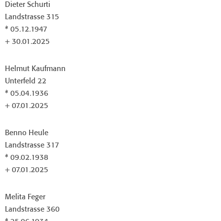
Dieter Schurti
Landstrasse 315
* 05.12.1947
+ 30.01.2025
Helmut Kaufmann
Unterfeld 22
* 05.04.1936
+ 07.01.2025
Benno Heule
Landstrasse 317
* 09.02.1938
+ 07.01.2025
Melita Feger
Landstrasse 360