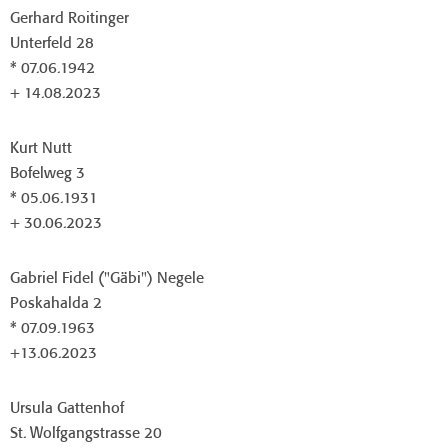
Gerhard Roitinger
Unterfeld 28
* 07.06.1942
+ 14.08.2023
Kurt Nutt
Bofelweg 3
* 05.06.1931
+ 30.06.2023
Gabriel Fidel ("Gäbi") Negele
Poskahalda 2
* 07.09.1963
+13.06.2023
Ursula Gattenhof
St. Wolfgangstrasse 20