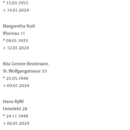
* 13.03.1953
+ 14.01.2024
Margaretha Nutt
Rheinau 11
* 09.01.1933
+ 12.01.2024
Rita Gerster-Reutimann
St. Wolfgangstrasse 33
* 25.05.1946
+ 09.01.2024
Hana Ryffé
Unterfeld 28
* 24.11.1948
+ 06.01.2024