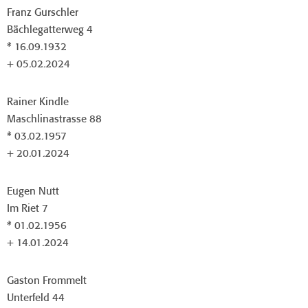
Franz Gurschler
Bächlegatterweg 4
* 16.09.1932
+ 05.02.2024
Rainer Kindle
Maschlinastrasse 88
* 03.02.1957
+ 20.01.2024
Eugen Nutt
Im Riet 7
* 01.02.1956
+ 14.01.2024
Gaston Frommelt
Unterfeld 44