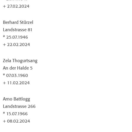
+ 27.02.2024
Berhard Stürzel
Landstrasse 81
* 25.07.1946
+ 22.02.2024
Zela Thogurtsang
An der Halde 5
* 07.03.1960
+ 11.02.2024
Arno Battlogg
Landstrasse 266
* 15.07.1966
+ 08.02.2024