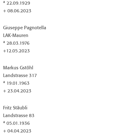
* 22.09.1929
+ 08.06.2023
Giuseppe Pagnotella
LAK-Mauren
* 28.03.1976
+12.05.2023
Markus Gstöhl
Landstrasse 317
* 19.01.1963
+ 23.04.2023
Fritz Stäubli
Landstrasse 83
* 05.01.1936
+ 04.04.2023