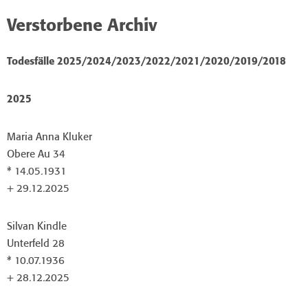
Verstorbene Archiv
Todesfälle 2025/2024/2023/2022/2021/2020/2019/2018
2025
Maria Anna Kluker
Obere Au 34
* 14.05.1931
+ 29.12.2025
Silvan Kindle
Unterfeld 28
* 10.07.1936
+ 28.12.2025