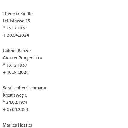
Theresia Kindle
Feldstrasse 15
* 13.12.1933
+ 30.04.2024
Gabriel Banzer
Grosser Bongert 11a
* 16.12.1937
+ 16.04.2024
Sara Lenherr-Lehmann
Krestisweg 8
* 24.02.1974
+ 07.04.2024
Marlies Hassler