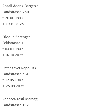
Rosali Adank-Bargetze
Landstrasse 250
* 20.06.1942
+ 19.10.2025
Fridolin Sprenger
Feldstrasse 1
* 04.02.1947
+ 07.10.2025
Peter Xaver Repolusk
Landstrasse 361
* 12.05.1942
+ 25.09.2025
Rebecca Testi-Marogg
Landstrasse 152