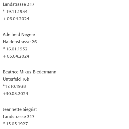
Landstrasse 317
* 19.11.1934
+ 06.04.2024
Adelheid Negele
Haldenstrasse 26
* 16.01.1932
+ 03.04.2024
Beatrice Mikus-Biedermann
Unterfeld 16b
*17.10.1938
+30.03.2024
Jeannette Siegrist
Landstrasse 317
* 13.03.1927