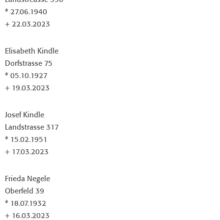
Landstreasse 390
* 27.06.1940
+ 22.03.2023
Elisabeth Kindle
Dorfstrasse 75
* 05.10.1927
+ 19.03.2023
Josef Kindle
Landstrasse 317
* 15.02.1951
+ 17.03.2023
Frieda Negele
Oberfeld 39
* 18.07.1932
+ 16.03.2023