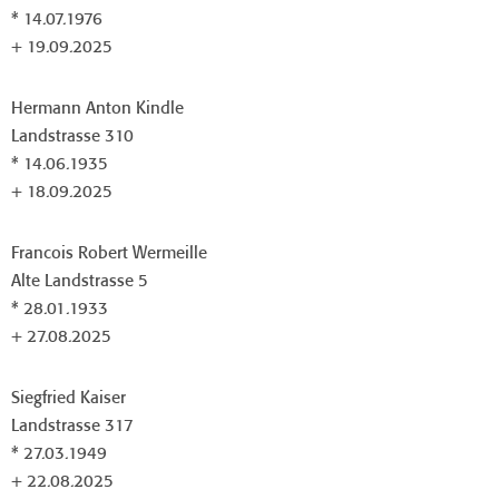
* 14.07.1976
+ 19.09.2025
Hermann Anton Kindle
Landstrasse 310
* 14.06.1935
+ 18.09.2025
Francois Robert Wermeille
Alte Landstrasse 5
* 28.01.1933
+ 27.08.2025
Siegfried Kaiser
Landstrasse 317
* 27.03.1949
+ 22.08.2025