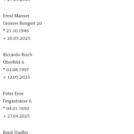
Ernst Manser
Grosser Bongert 20
* 21.10.1946
+ 20.05.2025
Riccardo Risch
Oberfeld 6
* 02.08.1997
+ 12.05.2025
Peter Erne
Fingastrasse 6
* 04.01.1950
+ 27.04.2025
René Dudler