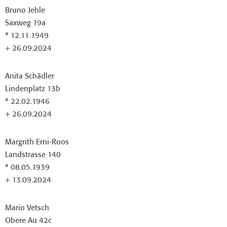
Bruno Jehle
Saxweg 19a
* 12.11.1949
+ 26.09.2024
Anita Schädler
Lindenplatz 13b
* 22.02.1946
+ 26.09.2024
Margrith Erni-Roos
Landstrasse 140
* 08.05.1939
+ 13.09.2024
Mario Vetsch
Obere Au 42c