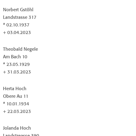
Norbert Gstöhl
Landstrasse 317
* 02.10.1937
+ 03.04.2023
Theobald Negele
Am Bach 10
* 23.05.1929
+ 31.03.2023
Herta Hoch
Obere Au 11
* 10.01.1934
+ 22.03.2023
Jolanda Hoch