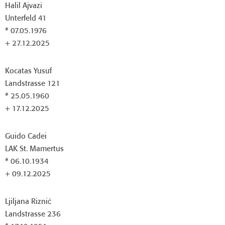
Halil Ajvazi
Unterfeld 41
* 07.05.1976
+ 27.12.2025
Kocatas Yusuf
Landstrasse 121
* 25.05.1960
+ 17.12.2025
Guido Cadei
LAK St. Mamertus
* 06.10.1934
+ 09.12.2025
Ljiljana Riznić
Landstrasse 236