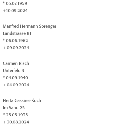
* 05.07.1959
+10.09.2024
Manfred Hermann Sprenger
Landstrasse 81
* 06.06.1962
+ 09.09.2024
Carmen Risch
Unterfeld 3
* 04.09.1940
+ 04.09.2024
Herta Gassner-Koch
Im Sand 25
* 25.05.1935
+ 30.08.2024