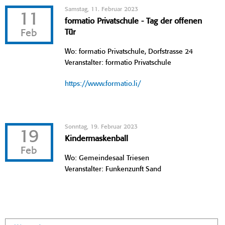
Samstag, 11. Februar 2023
11
formatio Privatschule - Tag der offenen
Feb
Tür
Wo: formatio Privatschule, Dorfstrasse 24
Veranstalter: formatio Privatschule
https://www.formatio.li/
Sonntag, 19. Februar 2023
19
Kindermaskenball
Feb
Wo: Gemeindesaal Triesen
Veranstalter: Funkenzunft Sand