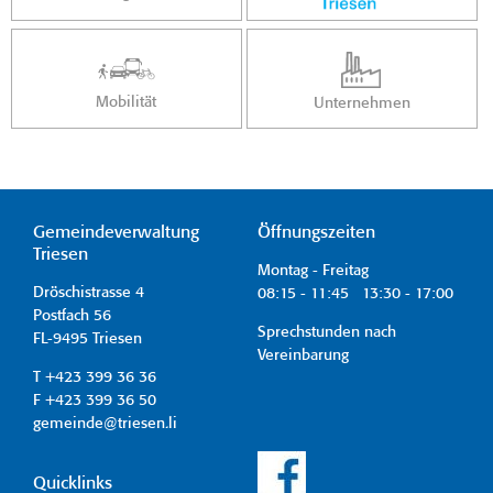
Mobilität
Unternehmen
Gemeindeverwaltung
Öffnungszeiten
Triesen
Montag - Freitag
Dröschistrasse 4
08:15 - 11:45 13:30 - 17:00
Postfach 56
Sprechstunden nach
FL-9495 Triesen
Vereinbarung
T +423 399 36 36
F +423 399 36 50
gemeinde@triesen.li
Quicklinks