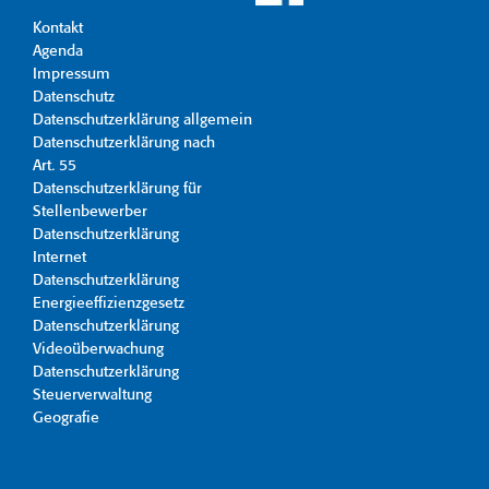
Kontakt
Agenda
Impressum
Datenschutz
Datenschutzerklärung allgemein
Datenschutzerklärung nach
Art. 55
Datenschutzerklärung für
Stellenbewerber
Datenschutzerklärung
Internet
Datenschutzerklärung
Energieeffizienzgesetz
Datenschutzerklärung
Videoüberwachung
Datenschutzerklärung
Steuerverwaltung
Geografie