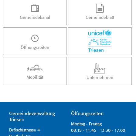
Gemeindekanal
Gemeindeblatt
Öffnungszeiten
Mobilität
Unternehmen
Gemeindeverwaltung
Öffnungszeiten
Triesen
Montag - Freitag
Dröschistrasse 4
08:15 - 11:45 13:30 - 17:00