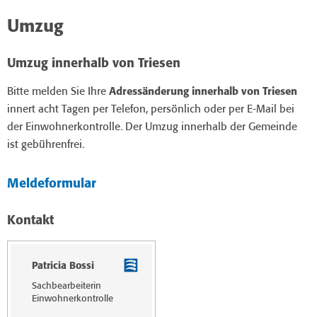
Umzug
Umzug innerhalb von Triesen
Bitte melden Sie Ihre
Adressänderung innerhalb von Triesen
innert acht Tagen per Telefon, persönlich oder per E-Mail bei
der Einwohnerkontrolle. Der Umzug innerhalb der Gemeinde
ist gebührenfrei.
Meldeformular
Kontakt
Patricia Bossi
Sachbearbeiterin
Einwohnerkontrolle