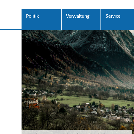
Politik
Verwaltung
Service