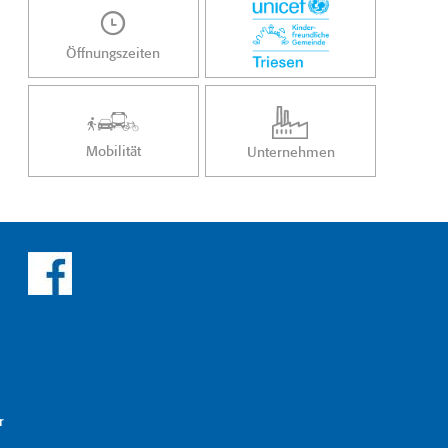
Öffnungszeiten
Mobilität
Unternehmen
r