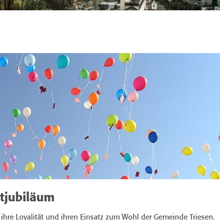
stjubiläum
 ihre Loyalität und ihren Einsatz zum Wohl der Gemeinde Triesen.