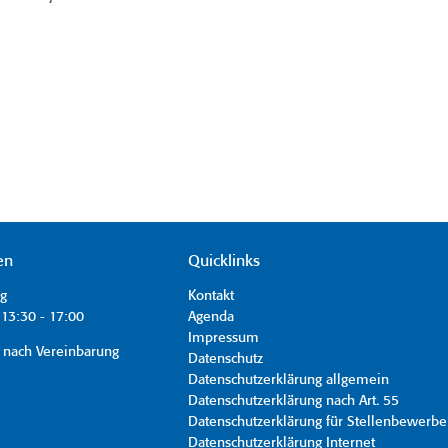
en
Quicklinks
ag
Kontakt
13:30 - 17:00
Agenda
Impressum
 nach Vereinbarung
Datenschutz
Datenschutzerklärung allgemein
Datenschutzerklärung nach Art. 55
Datenschutzerklärung für Stellenbewerbe
Datenschutzerklärung Internet