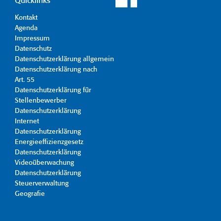
Quicklinks
Kontakt
Agenda
Impressum
Datenschutz
Datenschutzerklärung allgemein
Datenschutzerklärung nach
Art. 55
Datenschutzerklärung für
Stellenbewerber
Datenschutzerklärung
Internet
Datenschutzerklärung
Energieeffizienzgesetz
Datenschutzerklärung
Videoüberwachung
Datenschutzerklärung
Steuerverwaltung
Geografie