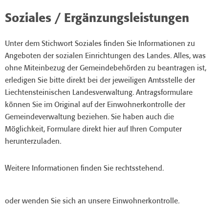
Soziales / Ergänzungsleistungen
Unter dem Stichwort Soziales finden Sie Informationen zu
Angeboten der sozialen Einrichtungen des Landes. Alles, was
ohne Miteinbezug der Gemeindebehörden zu beantragen ist,
erledigen Sie bitte direkt bei der jeweiligen Amtsstelle der
Liechtensteinischen Landesverwaltung. Antragsformulare
können Sie im Original auf der Einwohnerkontrolle der
Gemeindeverwaltung beziehen. Sie haben auch die
Möglichkeit, Formulare direkt hier auf Ihren Computer
herunterzuladen.
Weitere Informationen finden Sie rechtsstehend.
oder wenden Sie sich an unsere Einwohnerkontrolle.