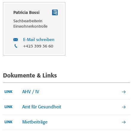
Patricia Bossi
Sachbearbeiterin
Einwohnerkontrolle
E-Mail schreiben
+423 399 36 60
Dokumente & Links
AHV / IV
LINK
Amt für Gesundheit
LINK
Mietbeiträge
LINK