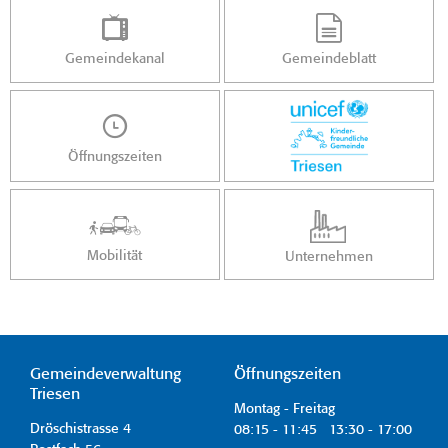
Gemeindekanal
Gemeindeblatt
Öffnungszeiten
Mobilität
Unternehmen
Gemeindeverwaltung
Öffnungszeiten
Triesen
Montag - Freitag
Dröschistrasse 4
08:15 - 11:45 13:30 - 17:00