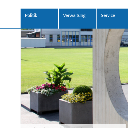
Politik
Verwaltung
Service