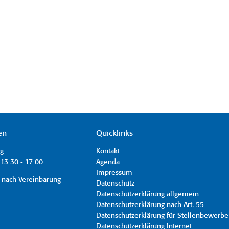
en
Quicklinks
ag
Kontakt
13:30 - 17:00
Agenda
Impressum
 nach Vereinbarung
Datenschutz
Datenschutzerklärung allgemein
Datenschutzerklärung nach Art. 55
Datenschutzerklärung für Stellenbewerbe
Datenschutzerklärung Internet