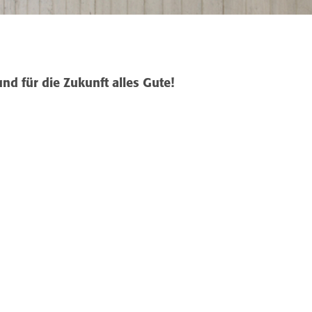
nd für die Zukunft alles Gute!