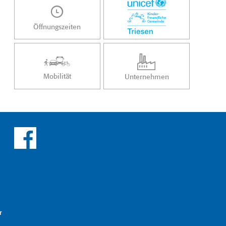
Öffnungszeiten
Mobilität
Unternehmen
r