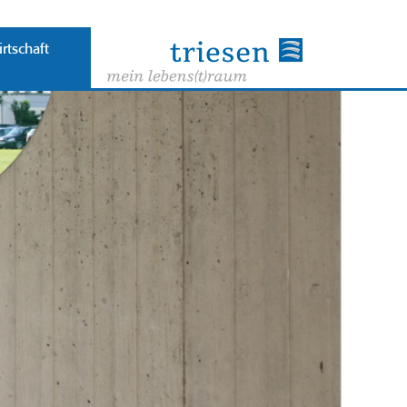
rtschaft