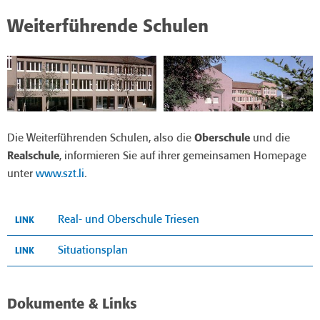
Weiterführende Schulen
Die Weiterführenden Schulen, also die
Oberschule
und die
Realschule
, informieren Sie auf ihrer gemeinsamen Homepage
unter
www.szt.li
.
Real- und Oberschule Triesen
LINK
Situationsplan
LINK
Dokumente & Links