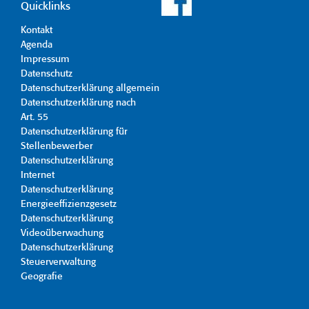
Quicklinks
Kontakt
Agenda
Impressum
Datenschutz
Datenschutzerklärung allgemein
Datenschutzerklärung nach
Art. 55
Datenschutzerklärung für
Stellenbewerber
Datenschutzerklärung
Internet
Datenschutzerklärung
Energieeffizienzgesetz
Datenschutzerklärung
Videoüberwachung
Datenschutzerklärung
Steuerverwaltung
Geografie