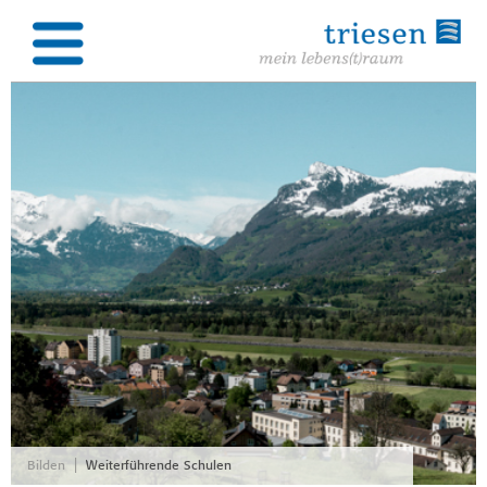
|
Bilden
Weiterführende Schulen