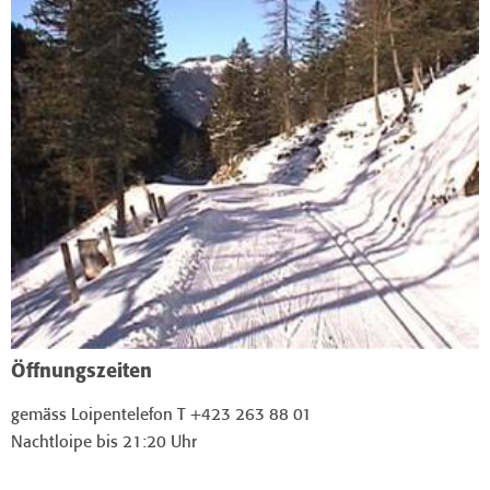
Öffnungszeiten
gemäss Loipentelefon T +423 263 88 01
Nachtloipe bis 21:20 Uhr