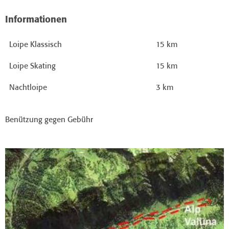
Informationen
Loipe Klassisch
15 km
Loipe Skating
15 km
Nachtloipe
3 km
Benützung gegen Gebühr