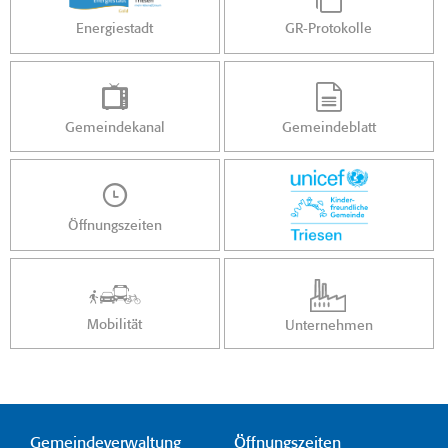
Energiestadt
GR-Protokolle
Gemeindekanal
Gemeindeblatt
Öffnungszeiten
Mobilität
Unternehmen
Gemeindeverwaltung
Öffnungszeiten