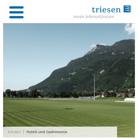
|
Erholen
Hotels und Gastronomie