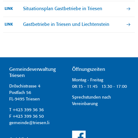
Situationsplan Gastbetriebe in Triesen
LINK
Gastbetriebe in Triesen und Liechtenstein
LINK
Gemeindeverwaltung
Öffnungszeiten
Triesen
Montag - Freitag
Dröschistrasse 4
08:15 - 11:45 13:30 - 17:00
Postfach 56
Sprechstunden nach
FL-9495 Triesen
Vereinbarung
T +423 399 36 36
F +423 399 36 50
gemeinde@triesen.li