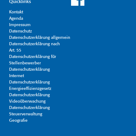
Quicklinks
Kontakt
Agenda
Impressum
Datenschutz
Datenschutzerklärung allgemein
Datenschutzerklärung nach
Art. 55
Datenschutzerklärung für
Stellenbewerber
Datenschutzerklärung
Internet
Datenschutzerklärung
Energieeffizienzgesetz
Datenschutzerklärung
Videoüberwachung
Datenschutzerklärung
Steuerverwaltung
Geografie