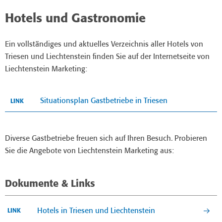
Hotels und Gastronomie
Ein vollständiges und aktuelles Verzeichnis aller Hotels von
Triesen und Liechtenstein finden Sie auf der Internetseite von
Liechtenstein Marketing:
Situationsplan Gastbetriebe in Triesen
LINK
Diverse Gastbetriebe freuen sich auf Ihren Besuch. Probieren
Sie die Angebote von Liechtenstein Marketing aus:
Dokumente & Links
Hotels in Triesen und Liechtenstein
LINK