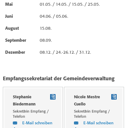
Mai
01.05. / 14.05. / 15.05. / 25.05.
Juni
04.06. / 05.06.
August
15.08.
September
08.09.
Dezember
08.12. / 24.-26.12. / 31.12.
Empfangssekretariat der Gemeindeverwaltung
Stephanie
Nicole Mestre
Biedermann
Cuello
Sekretärin Empfang /
Sekretärin Empfang /
Telefon
Telefon
E-Mail schreiben
E-Mail schreiben