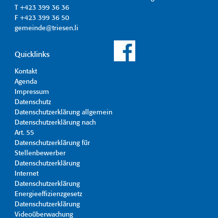
T +423 399 36 36
F +423 399 36 50
gemeinde@triesen.li
Quicklinks
Kontakt
Agenda
Impressum
Datenschutz
Datenschutzerklärung allgemein
Datenschutzerklärung nach
Art. 55
Datenschutzerklärung für
Stellenbewerber
Datenschutzerklärung
Internet
Datenschutzerklärung
Energieeffizienzgesetz
Datenschutzerklärung
Videoüberwachung