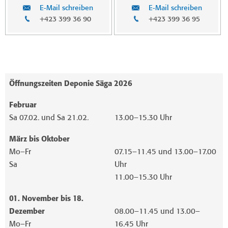
E-Mail schreiben
E-Mail schreiben
+423 399 36 90
+423 399 36 95
Öffnungszeiten Deponie Säga 2026
Februar
Sa 07.02. und Sa 21.02.
13.00–15.30 Uhr
März bis Oktober
Mo–Fr
07.15–11.45 und 13.00–17.00
Sa
Uhr
11.00–15.30 Uhr
01. November bis 18.
Dezember
08.00–11.45 und 13.00–
Mo–Fr
16.45 Uhr