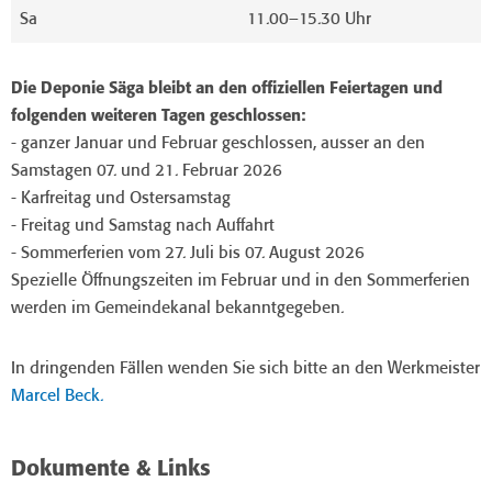
Sa
11.00–15.30 Uhr
Die Deponie Säga bleibt an den offiziellen Feiertagen und
folgenden weiteren Tagen geschlossen:
- ganzer Januar und Februar geschlossen, ausser an den
Samstagen 07. und 21. Februar 2026
- Karfreitag und Ostersamstag
- Freitag und Samstag nach Auffahrt
- Sommerferien vom 27. Juli bis 07. August 2026
Spezielle Öffnungszeiten im Februar und in den Sommerferien
werden im Gemeindekanal bekanntgegeben.
In dringenden Fällen wenden Sie sich bitte an den Werkmeister
Marcel Beck.
Dokumente & Links