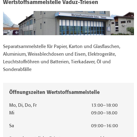
Wertstoffsammelstelle Vaduz-Triesen
Separatsammelstelle für Papier, Karton und Glasflaschen,
Aluminium, Weissblechdosen und Eisen, Elektrogeräte,
Leuchtstoffröhren und Batterien, Tierkadaver, Öl und
Sonderabfälle
Öffnungszeiten Wertstoffsammelstelle
Mo, Di, Do, Fr
13:00–18:00
Mi
09.00–18.00
Sa
09:00–16:00