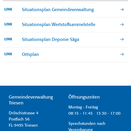
Situationsplan Gemeindeverwaltung
LINK
Situationsplan Wertstoffsammelstelle
LINK
Situationsplan Deponie Säga
LINK
Ortsplan
LINK
Gemeindeverwaltung
Öffnungszeiten
Triesen
Montag - Freitag
Dröschistrasse 4
08:15 - 11:45 13:30 - 17:00
Postfach 56
Sprechstunden nach
FL-9495 Triesen
Vereinbarung