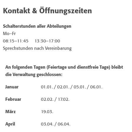
Kontakt & Öffnungszeiten
Schalterstunden aller Abteilungen
Mo–Fr
08:15–11:45 13:30–17:00
Sprechstunden nach Vereinbarung
An folgenden Tagen (Feiertage und dienstfreie Tage) bleibt
die Verwaltung geschlossen:
Januar
01.01. / 02.01. / 05.01. / 06.01.
Februar
02.02. / 17.02.
März
19.03.
April
03.04. / 06.04.