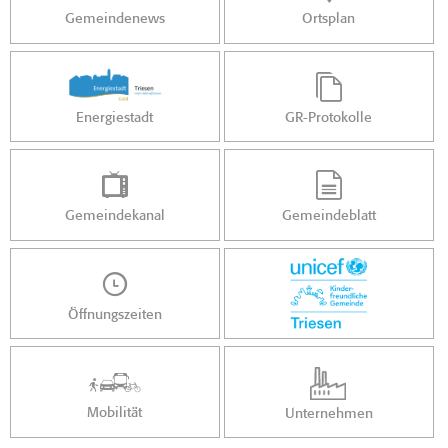
Gemeindenews
Ortsplan
Energiestadt
GR-Protokolle
Gemeindekanal
Gemeindeblatt
Öffnungszeiten
Mobilität
Unternehmen