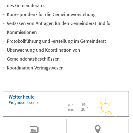
des Gemeinderates
Korrespondenz für die Gemeindevorstehung
Verfassen von Anträgen für den Gemeinderat und für
Kommissionen
Protokollführung und -erstellung im Gemeinderat
Überwachung und Koordination von
Gemeinderatsbeschlüssen
Koordination Vertragswesen
Wetter heute
Prognose lesen »
19 °
min
28 °
max