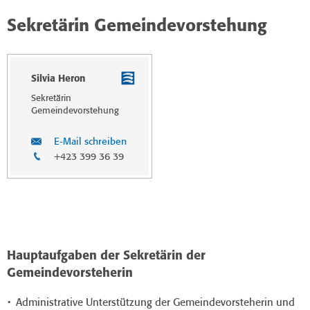
Sekretärin Gemeindevorstehung
Silvia Heron
Sekretärin
Gemeindevor­stehung
E-Mail schreiben
+423 399 36 39
Hauptaufgaben der Sekretärin der
Gemeindevorsteherin
Administrative Unterstützung der Gemeindevorsteherin und