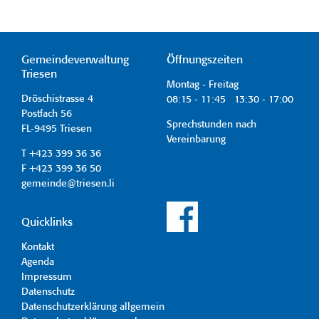
Gemeindeverwaltung
Öffnungszeiten
Triesen
Montag - Freitag
Dröschistrasse 4
08:15 - 11:45 13:30 - 17:00
Postfach 56
Sprechstunden nach
FL-9495 Triesen
Vereinbarung
T +423 399 36 36
F +423 399 36 50
gemeinde@triesen.li
Quicklinks
Kontakt
Agenda
Impressum
Datenschutz
Datenschutzerklärung allgemein