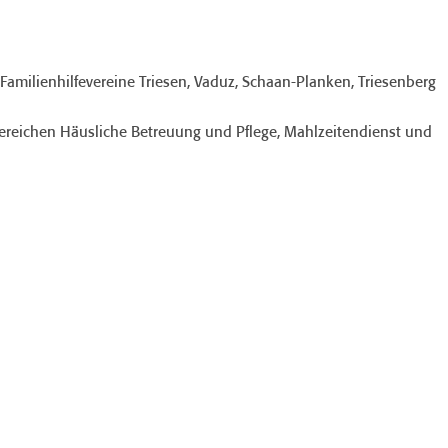
Familienhilfevereine Triesen, Vaduz, Schaan-Planken, Triesenberg
Bereichen Häusliche Betreuung und Pflege, Mahlzeitendienst und