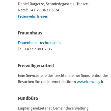
Daniel Bargetze, Schmiedegasse 1, Triesen
Natel: +41 79 863 03 24
Feuerwehr Triesen
Frauenhaus
Frauenhaus Liechtenstein
Tel. +423 380 02 03
Freiwilligenarbeit
Eine Servicestelle des Liechtensteiner Seniorenbundes
Besuchen Sie die Internetplattform
www.freiwillig.li
Fundbüro
Empfangssekretariat Gemeindeverwaltung