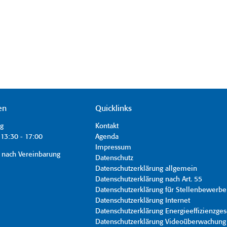
en
Quicklinks
ag
Kontakt
13:30 - 17:00
Agenda
Impressum
 nach Vereinbarung
Datenschutz
Datenschutzerklärung allgemein
Datenschutzerklärung nach Art. 55
Datenschutzerklärung für Stellenbewerbe
Datenschutzerklärung Internet
Datenschutzerklärung Energieeffizienzges
Datenschutzerklärung Videoüberwachung