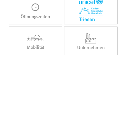
Öffnungszeiten
Mobilität
Unternehmen