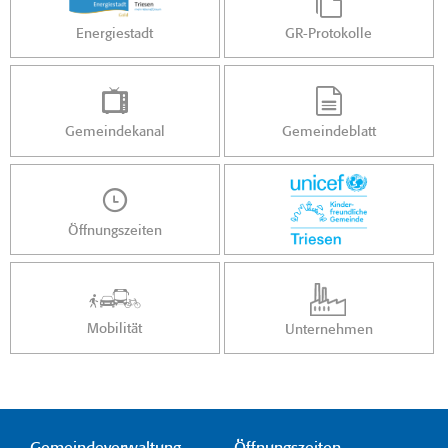
Energiestadt
GR-Protokolle
Gemeindekanal
Gemeindeblatt
Öffnungszeiten
Mobilität
Unternehmen