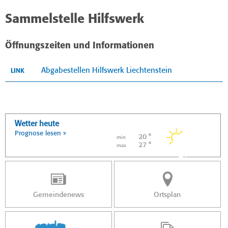
Sammelstelle Hilfswerk
Öffnungszeiten und Informationen
Abgabestellen Hilfswerk Liechtenstein
LINK
Wetter heute
Prognose lesen »
20 °
min
27 °
max
Gemeindenews
Ortsplan