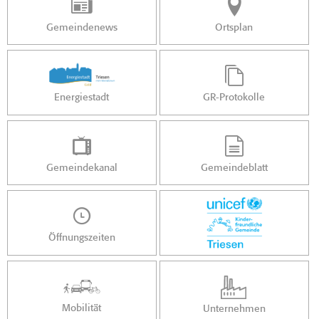
Gemeindenews
Ortsplan
Energiestadt
GR-Protokolle
Gemeindekanal
Gemeindeblatt
Öffnungszeiten
Mobilität
Unternehmen