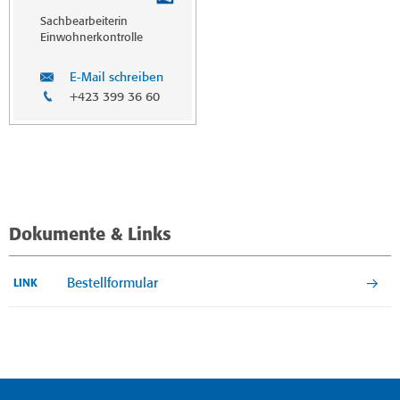
Sachbearbeiterin
Einwohnerkontrolle
E-Mail schreiben
+423 399 36 60
Dokumente & Links
Bestellformular
LINK