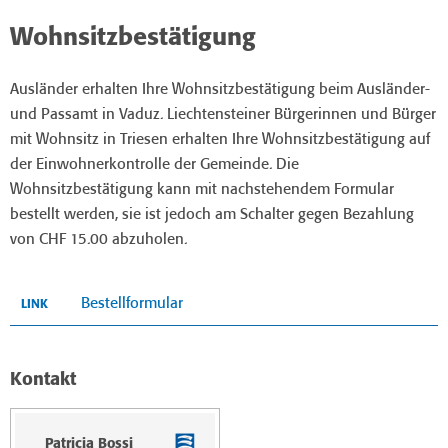
Wohnsitzbestätigung
Ausländer erhalten Ihre Wohnsitzbestätigung beim Ausländer-
und Passamt in Vaduz. Liechtensteiner Bürgerinnen und Bürger
mit Wohnsitz in Triesen erhalten Ihre Wohnsitzbestätigung auf
der Einwohnerkontrolle der Gemeinde. Die
Wohnsitzbestätigung kann mit nachstehendem Formular
bestellt werden, sie ist jedoch am Schalter gegen Bezahlung
von CHF 15.00 abzuholen.
Bestellformular
LINK
Kontakt
Patricia Bossi