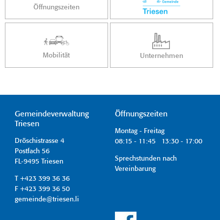
Öffnungszeiten
Mobilität
Unternehmen
Gemeindeverwaltung
Öffnungszeiten
Triesen
Montag - Freitag
Dröschistrasse 4
08:15 - 11:45 13:30 - 17:00
Postfach 56
Sprechstunden nach
FL-9495 Triesen
Vereinbarung
T +423 399 36 36
F +423 399 36 50
gemeinde@triesen.li