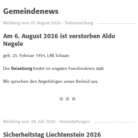
Gemeindenews
Meldung vom 07. August 2026 - Todesmeldung
Am 6. August 2026 ist verstorben Aldo
Negele
geb. 25. Februar 1954, LAK Schaan
Die
Beisetzung
findet im engsten Familienkreis statt.
Wir sprechen den Angehörigen unser Beileid aus.
Meldung vom 28. Juli 2026 - Veranstaltungen
Sicherheitstag Liechtenstein 2026