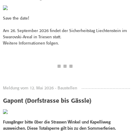
Save the date!
Am 26. September 2026 findet der Sicherheitstag Liechtenstein im
Swarovski-Areal in Triesen statt.
Weitere Informationen folgen.
Meldung vom 12. Mai 2026 - Baustellen
Gapont (Dorfstrasse bis Gässle)
Fussgänger bitte über die Strassen Winkel und Kapelliweg
ausweichen.
Diese Totalsperre gilt bis zu den Sommerferien.