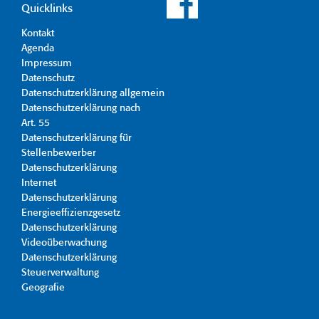
Quicklinks
Kontakt
Agenda
Impressum
Datenschutz
Datenschutzerklärung allgemein
Datenschutzerklärung nach
Art. 55
Datenschutzerklärung für
Stellenbewerber
Datenschutzerklärung
Internet
Datenschutzerklärung
Energieeffizienzgesetz
Datenschutzerklärung
Videoüberwachung
Datenschutzerklärung
Steuerverwaltung
Geografie