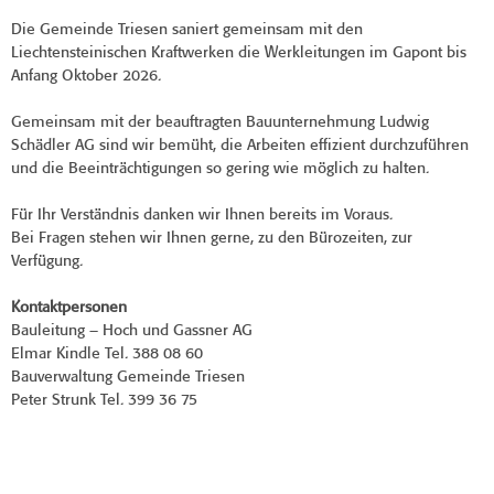
Die Gemeinde Triesen saniert gemeinsam mit den
Liechtensteinischen Kraftwerken die Werkleitungen im Gapont bis
Anfang Oktober 2026.
Gemeinsam mit der beauftragten Bauunternehmung Ludwig
Schädler AG sind wir bemüht, die Arbeiten effizient durchzuführen
und die Beeinträchtigungen so gering wie möglich zu halten.
Für Ihr Verständnis danken wir Ihnen bereits im Voraus.
Bei Fragen stehen wir Ihnen gerne, zu den Bürozeiten, zur
Verfügung.
Kontaktpersonen
Bauleitung – Hoch und Gassner AG
Elmar Kindle Tel. 388 08 60
Bauverwaltung Gemeinde Triesen
Peter Strunk Tel. 399 36 75