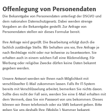
Offenlegung von Personendaten
Die Bekanntgabe von Personendaten unterliegt der DSGVO und
dem nationalen Datenschutzgesetz. Dabei werden strenge
Vorgaben an die Bekanntgabe gestellt. Zur Anfrage von
Personendaten stellen wir dieses Formular bereit.
Ihre Anfrage wird geprüft. Die Bearbeitung erfolgt durch die
fachlich zuständige Stelle. Wir behalten uns vor, Ihre Anfrage je
nach Rechtslage nicht oder nur teilweise zu beantworten. Sie
erhalten auch in einem solchen Fall eine Rückmeldung. Für
Werbung oder religiöse Zwecke dürfen keine Daten bekannt
gegeben werden.
Unsere Antwort werden wir Ihnen nach Möglichkeit mit
verschlüsselter E-Mail zukommen lassen. Falls Ihr IT-System
bereits mit Verschlüsselung arbeitet, bemerken Sie nichts davon.
Sollte dies nicht der Fall sein, werden Sie eine E-Mail erhalten mit
dem Vermerk, dass Sie ein Passwort von uns bekommen. Dieses
können wir Ihnen telefonisch oder via SMS bekannt geben. Bitte
geben Sie uns deshalb Ihre (Mobile-) Nummer bekannt.