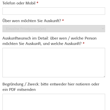
Telefon oder Mobil
*
Über wen möchten Sie Auskunft?
*
Auskunftwunsch im Detail: über wen / welche Person
möchten Sie Auskunft, und welche Auskunft?
*
Begründung / Zweck: bitte entweder hier notieren oder
ein PDF mitsenden