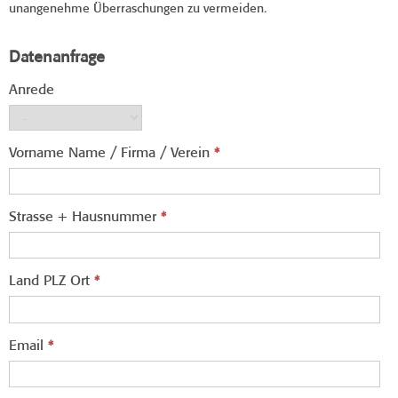
unangenehme Überraschungen zu vermeiden.
Datenanfrage
Anrede
Vorname Name / Firma / Verein
*
Strasse + Hausnummer
*
Land PLZ Ort
*
Email
*