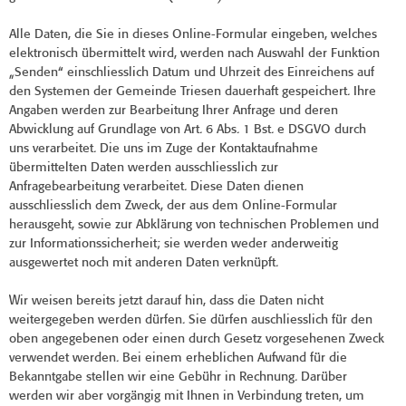
Alle Daten, die Sie in dieses Online-Formular eingeben, welches
elektronisch übermittelt wird, werden nach Auswahl der Funktion
„Senden“ einschliesslich Datum und Uhrzeit des Einreichens auf
den Systemen der Gemeinde Triesen dauerhaft gespeichert. Ihre
Angaben werden zur Bearbeitung Ihrer Anfrage und deren
Abwicklung auf Grundlage von Art. 6 Abs. 1 Bst. e DSGVO durch
uns verarbeitet. Die uns im Zuge der Kontaktaufnahme
übermittelten Daten werden ausschliesslich zur
Anfragebearbeitung verarbeitet. Diese Daten dienen
ausschliesslich dem Zweck, der aus dem Online-Formular
herausgeht, sowie zur Abklärung von technischen Problemen und
zur Informationssicherheit; sie werden weder anderweitig
ausgewertet noch mit anderen Daten verknüpft.
Wir weisen bereits jetzt darauf hin, dass die Daten nicht
weitergegeben werden dürfen. Sie dürfen auschliesslich für den
oben angegebenen oder einen durch Gesetz vorgesehenen Zweck
verwendet werden. Bei einem erheblichen Aufwand für die
Bekanntgabe stellen wir eine Gebühr in Rechnung. Darüber
werden wir aber vorgängig mit Ihnen in Verbindung treten, um