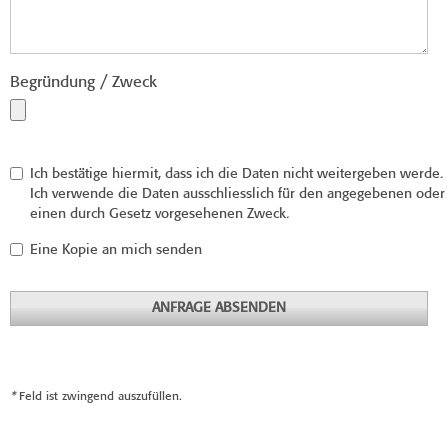
Begründung / Zweck
Ich bestätige hiermit, dass ich die Daten nicht weitergeben werde.
Ich verwende die Daten ausschliesslich für den angegebenen oder
einen durch Gesetz vorgesehenen Zweck.
Eine Kopie an mich senden
ANFRAGE ABSENDEN
*
Feld ist zwingend auszufüllen.