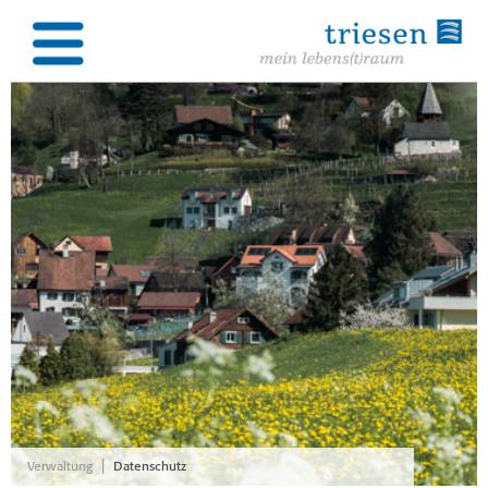
|
Verwaltung
Datenschutz